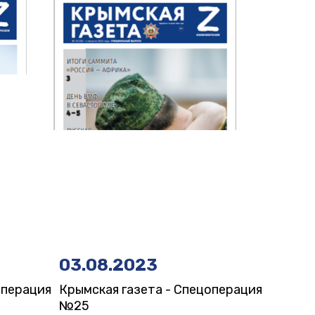
03.08.2023
операция
Крымская газета - Спецоперация
№25