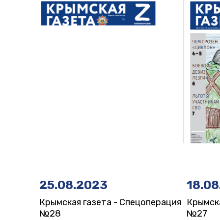
25.08.2023
18.08
Крымская газета - Спецоперация
Крымска
№28
№27