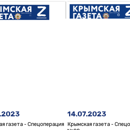
.2023
14.07.2023
я газета - Спецоперация
Крымская газета - Спец