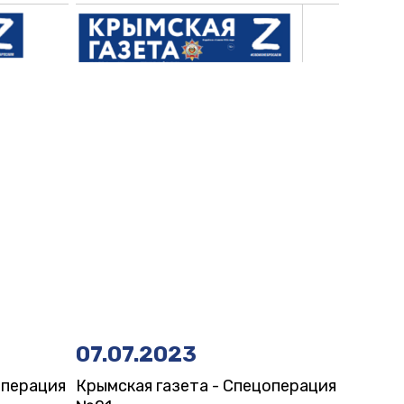
07.07.2023
операция
Крымская газета - Спецоперация