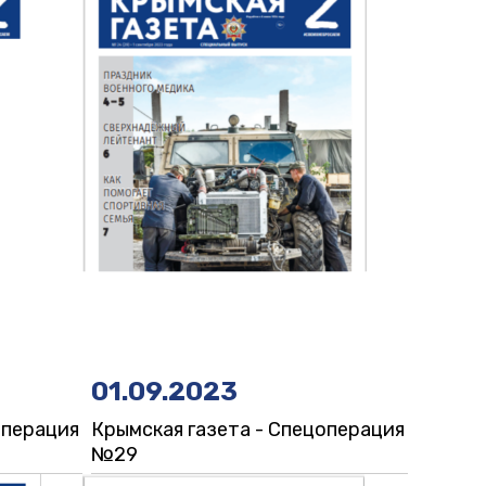
01.09.2023
операция
Крымская газета - Спецоперация
№29