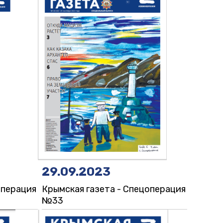
29.09.2023
операция
Крымская газета - Спецоперация
№33