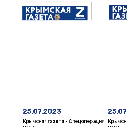
25.07.2023
25.07
Крымская газета - Спецоперация
Крымска