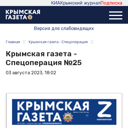
КИА
Крымский журнал
Подписка
Версия для слабовидящих
Главная
Крымская газета - Спецоперация
Крымская газета -
Спецоперация №25
03 августа 2023, 18:02