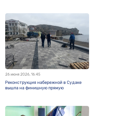
26 июня 2026, 16:45
Реконструкция набережной в Судаке
вышла на финишную прямую