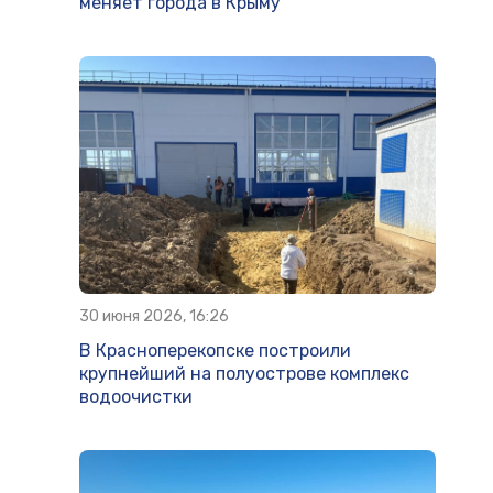
меняет города в Крыму
30 июня 2026, 16:26
В Красноперекопске построили
крупнейший на полуострове комплекс
водоочистки