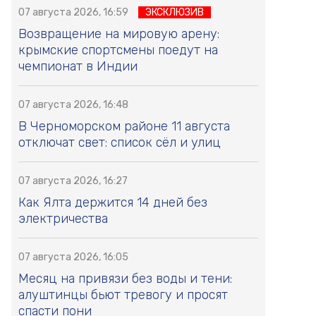
07 августа 2026, 16:59
ЭКСКЛЮЗИВ
Возвращение на мировую арену:
крымские спортсмены поедут на
чемпионат в Индии
07 августа 2026, 16:48
В Черноморском районе 11 августа
отключат свет: список сёл и улиц
07 августа 2026, 16:27
Как Ялта держится 14 дней без
электричества
07 августа 2026, 16:05
Месяц на привязи без воды и тени:
алуштинцы бьют тревогу и просят
спасти пони