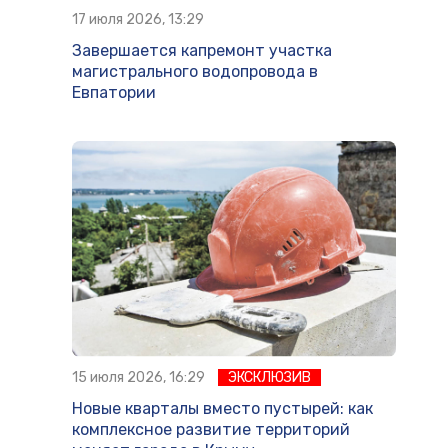
17 июля 2026, 13:29
Завершается капремонт участка
магистрального водопровода в
Евпатории
15 июля 2026, 16:29
ЭКСКЛЮЗИВ
Новые кварталы вместо пустырей: как
комплексное развитие территорий