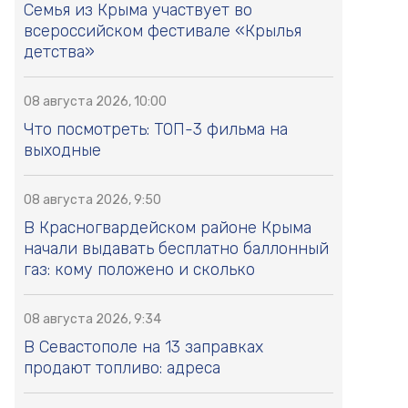
Семья из Крыма участвует во
всероссийском фестивале «Крылья
детства»
08 августа 2026, 10:00
Что посмотреть: ТОП-3 фильма на
выходные
08 августа 2026, 9:50
В Красногвардейском районе Крыма
начали выдавать бесплатно баллонный
газ: кому положено и сколько
08 августа 2026, 9:34
В Севастополе на 13 заправках
продают топливо: адреса