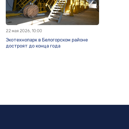
22 мая 2026, 10:00
Экотехнопарк в Белогорском районе
достроят до конца года