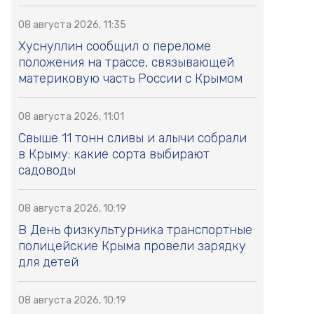
08 августа 2026, 11:35
Хуснуллин сообщил о переломе
положения на трассе, связывающей
материковую часть России с Крымом
08 августа 2026, 11:01
Свыше 11 тонн сливы и алычи собрали
в Крыму: какие сорта выбирают
садоводы
08 августа 2026, 10:19
В День физкультурника транспортные
полицейские Крыма провели зарядку
для детей
08 августа 2026, 10:19