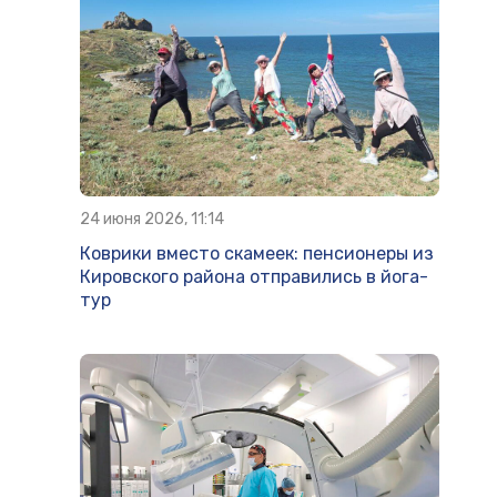
24 июня 2026, 11:14
Коврики вместо скамеек: пенсионеры из
Кировского района отправились в йога-
тур