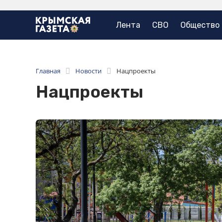
Лента
СВО
Общество
Главная
Новости
Нацпроекты
Нацпроекты