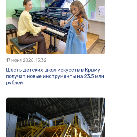
17 июня 2026, 15:32
Шесть детских школ искусств в Крыму
получат новые инструменты на 23,5 млн
рублей