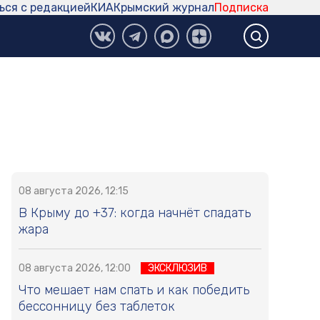
ься с редакцией
КИА
Крымский журнал
Подписка
08 августа 2026, 12:15
В Крыму до +37: когда начнёт спадать
жара
08 августа 2026, 12:00
ЭКСКЛЮЗИВ
Что мешает нам спать и как победить
бессонницу без таблеток