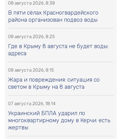
08 августа 2026, 8:38
В пяти сёлах Красногвардейского
района организован подвоз воды
08 августа 2026, 8:25
Где в Крыму 8 августа не будет воды:
адреса
08 августа 2026, 8:15
Жара и повреждения: ситуация со
светом в Крыму на 8 августа
07 августа 2026, 18:14
Украинский БПЛА ударил по
многоквартирному дому в Керчи: есть
жертвы