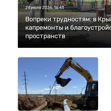
24 июля 2026, 16:43
Вопреки трудностям: в Кр
капремонты и благоустрой
пространств