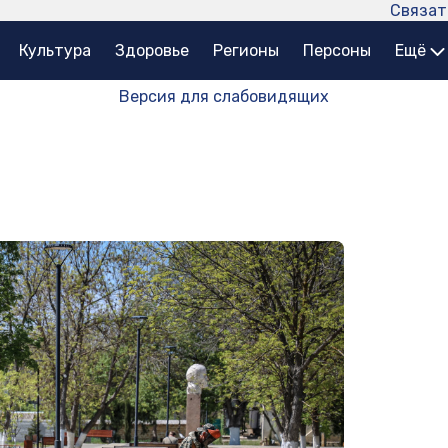
Связат
Культура
Здоровье
Регионы
Персоны
Ещё
Версия для слабовидящих