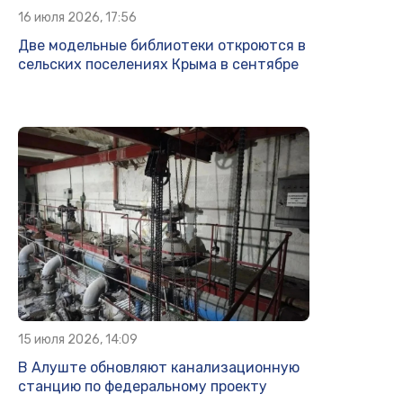
16 июля 2026, 17:56
Две модельные библиотеки откроются в
сельских поселениях Крыма в сентябре
15 июля 2026, 14:09
В Алуште обновляют канализационную
станцию по федеральному проекту