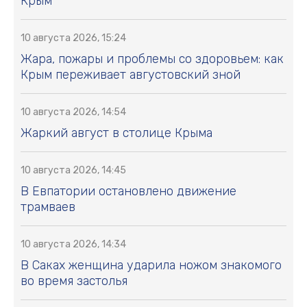
Крым
10 августа 2026, 15:24
Жара, пожары и проблемы со здоровьем: как
Крым переживает августовский зной
10 августа 2026, 14:54
Жаркий август в столице Крыма
10 августа 2026, 14:45
В Евпатории остановлено движение
трамваев
10 августа 2026, 14:34
В Саках женщина ударила ножом знакомого
во время застолья