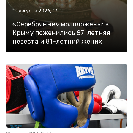
10 августа 2026, 17:00
«Серебряные» молодожёны: в
Крыму поженились 87-летняя
невеста и 81-летний жених