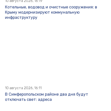
10 августа 2026, 16:19
Котельные, водовод и очистные сооружения: в
Крыму модернизируют коммунальную
инфраструктуру
10 августа 2026, 16:11
В Симферопольском районе два дня будут
отключать свет: адреса