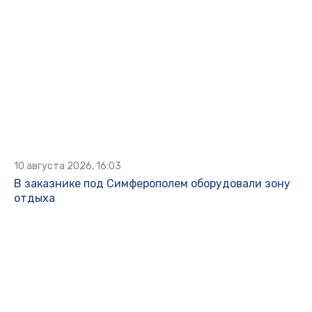
10 августа 2026, 16:03
В заказнике под Симферополем оборудовали зону
отдыха