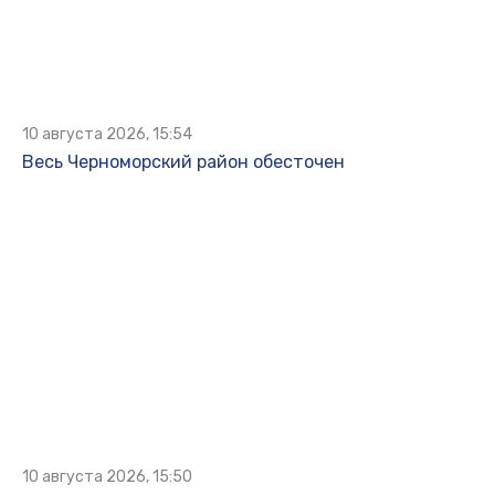
10 августа 2026, 15:54
Весь Черноморский район обесточен
10 августа 2026, 15:50