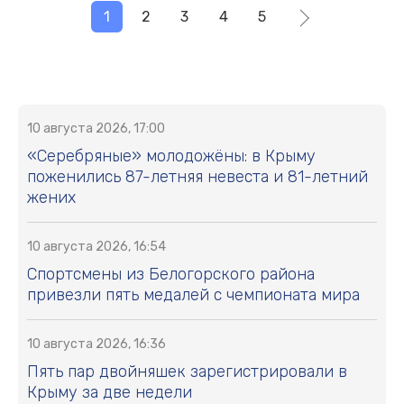
1
2
3
4
5
10 августа 2026, 17:00
«Серебряные» молодожёны: в Крыму
поженились 87-летняя невеста и 81-летний
жених
10 августа 2026, 16:54
Спортсмены из Белогорского района
привезли пять медалей с чемпионата мира
10 августа 2026, 16:36
Пять пар двойняшек зарегистрировали в
Крыму за две недели