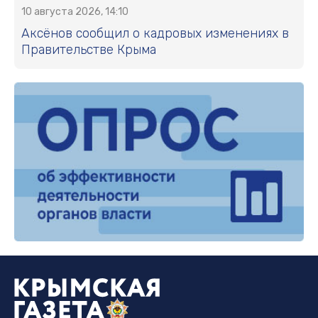
10 августа 2026, 14:10
Аксёнов сообщил о кадровых изменениях в
Правительстве Крыма