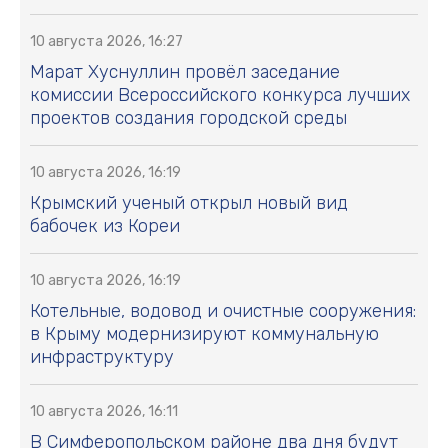
10 августа 2026, 16:27
Марат Хуснуллин провёл заседание
комиссии Всероссийского конкурса лучших
проектов создания городской среды
10 августа 2026, 16:19
Крымский ученый открыл новый вид
бабочек из Кореи
10 августа 2026, 16:19
Котельные, водовод и очистные сооружения:
в Крыму модернизируют коммунальную
инфраструктуру
10 августа 2026, 16:11
В Симферопольском районе два дня будут