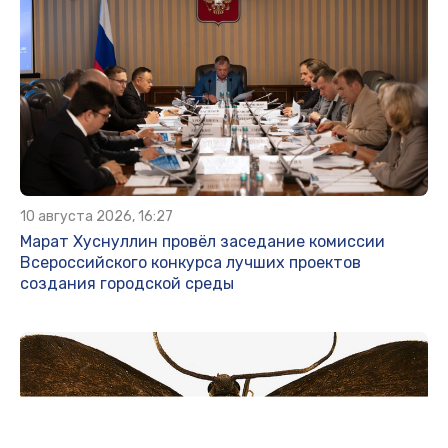
10 августа 2026, 16:27
Марат Хуснуллин провёл заседание комиссии
Всероссийского конкурса лучших проектов
создания городской среды