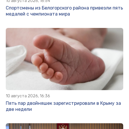
10 августа 2026, 16:54
Спортсмены из Белогорского района привезли пять
медалей с чемпионата мира
10 августа 2026, 16:36
Пять пар двойняшек зарегистрировали в Крыму за
две недели