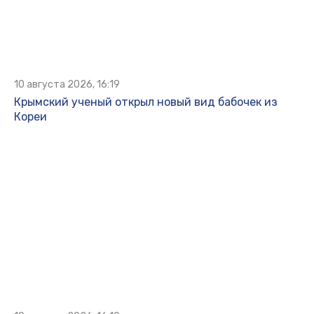
10 августа 2026, 16:19
Крымский ученый открыл новый вид бабочек из
Кореи