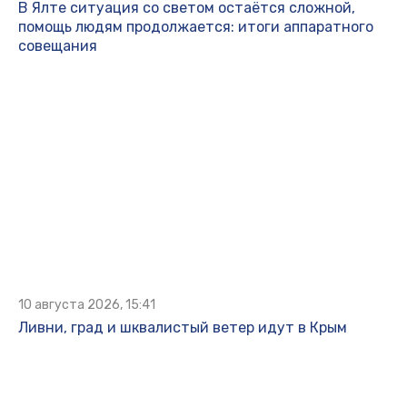
В Ялте ситуация со светом остаётся сложной,
помощь людям продолжается: итоги аппаратного
совещания
10 августа 2026, 15:41
Ливни, град и шквалистый ветер идут в Крым