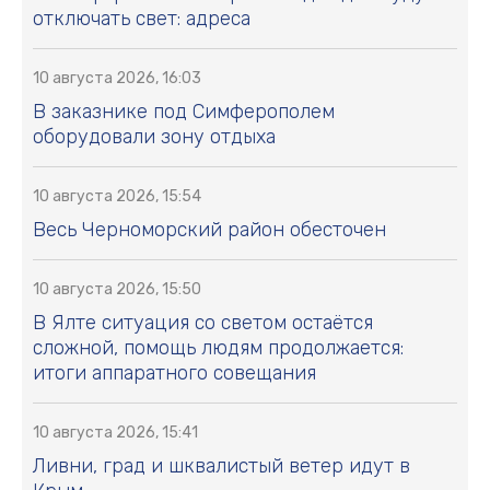
отключать свет: адреса
10 августа 2026, 16:03
В заказнике под Симферополем
оборудовали зону отдыха
10 августа 2026, 15:54
Весь Черноморский район обесточен
10 августа 2026, 15:50
В Ялте ситуация со светом остаётся
сложной, помощь людям продолжается:
итоги аппаратного совещания
10 августа 2026, 15:41
Ливни, град и шквалистый ветер идут в