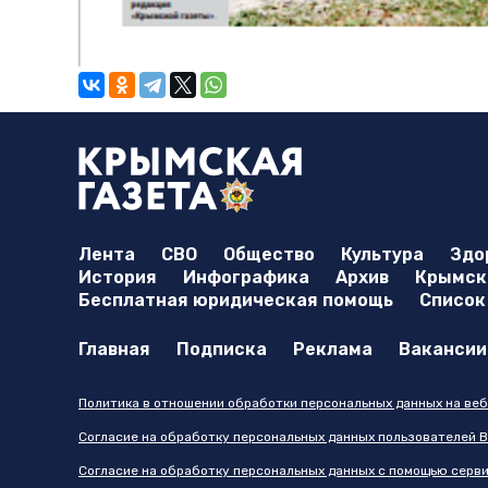
Лента
СВО
Общество
Культура
Здо
История
Инфографика
Архив
Крымска
Бесплатная юридическая помощь
Список
Главная
Подписка
Реклама
Вакансии
Политика в отношении обработки персональных данных на веб
Согласие на обработку персональных данных пользователей В
Согласие на обработку персональных данных с помощью серв