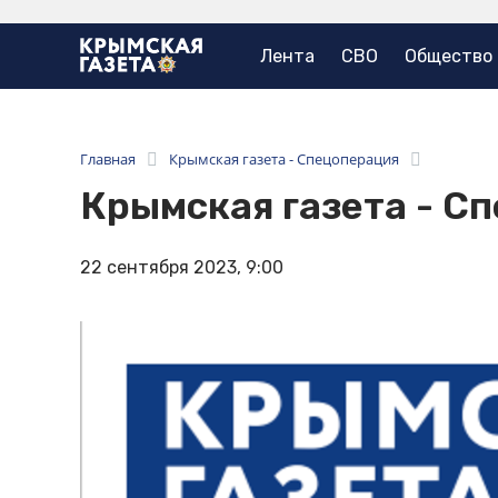
Лента
СВО
Общество
Главная
Крымская газета - Спецоперация
Крымская газета - С
22 сентября 2023, 9:00