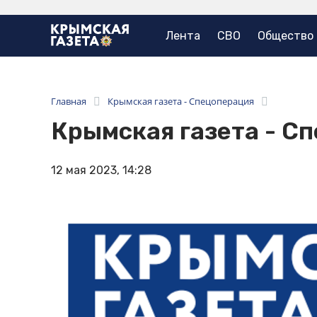
Лента
СВО
Общество
Главная
Крымская газета - Спецоперация
Крымская газета - С
12 мая 2023, 14:28