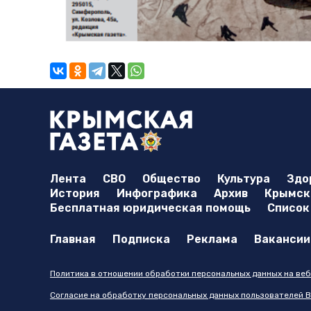
Лента
СВО
Общество
Культура
Здо
История
Инфографика
Архив
Крымска
Бесплатная юридическая помощь
Список
Главная
Подписка
Реклама
Вакансии
Политика в отношении обработки персональных данных на веб
Согласие на обработку персональных данных пользователей В