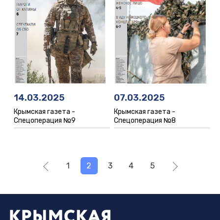
07.03.2025
14.03.2025
Крымская газета -
Крымская газета -
Спецоперация №8
Спецоперация №9
1
2
3
4
5