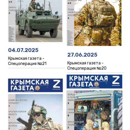
04.07.2025
27.06.2025
Крымская газета -
Крымская газета -
Спецоперация №21
Спецоперация №20