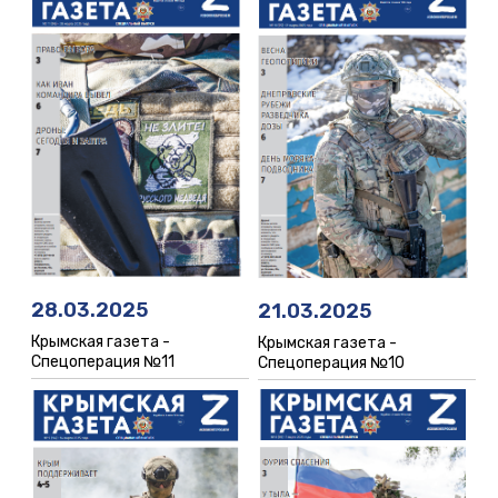
28.03.2025
21.03.2025
Крымская газета -
Крымская газета -
Спецоперация №11
Спецоперация №10