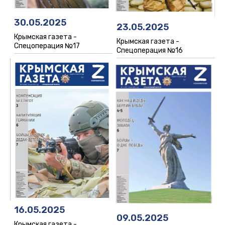
30.05.2025
23.05.2025
Крымская газета -
Крымская газета -
Спецоперация №17
Спецоперация №16
16.05.2025
09.05.2025
Крымская газета -