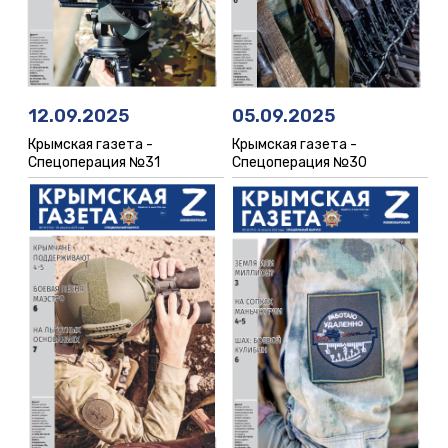
12.09.2025
05.09.2025
Крымская газета -
Крымская газета -
Спецоперация №31
Спецоперация №30