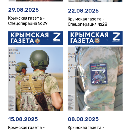
29.08.2025
22.08.2025
Крымская газета -
Крымская газета -
Спецоперация №29
Спецоперация №28
08.08.2025
15.08.2025
Крымская газета -
Крымская газета -