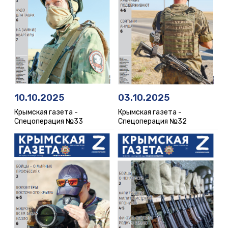
10.10.2025
03.10.2025
Крымская газета -
Крымская газета -
Спецоперация №33
Спецоперация №32