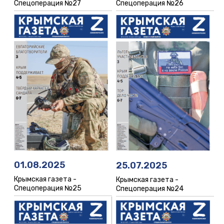
Спецоперация №26
Спецоперация №27
01.08.2025
25.07.2025
Крымская газета -
Крымская газета -
Спецоперация №25
Спецоперация №24