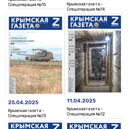
Крымская газета -
Спецоперация №15
Спецоперация №14
11.04.2025
25.04.2025
Крымская газета -
Крымская газета -
Спецоперация №12
Спецоперация №13