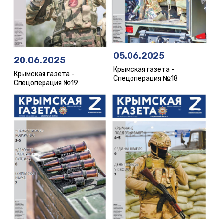
05.06.2025
20.06.2025
Крымская газета -
Крымская газета -
Спецоперация №18
Спецоперация №19