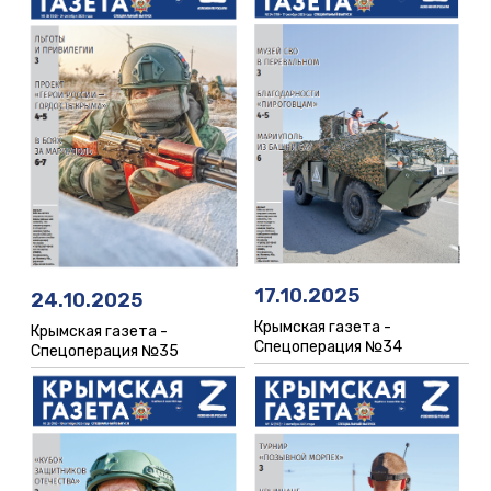
17.10.2025
24.10.2025
Крымская газета -
Крымская газета -
Спецоперация №34
Спецоперация №35