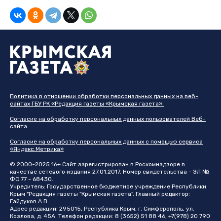
Политика в отношении обработки персональных данных на веб-
сайтах ГБУ РК «Редакция газеты «Крымская газета».
Согласие на обработку персональных данных пользователей Веб-
сайта.
Согласие на обработку персональных данных с помощью сервиса
«Яндекс.Метрика»
© 2000-2025 16+ Сайт зарегистрирован в Роскомнадзоре в
качестве сетевого издания 27.01.2017. Номер свидетельства - ЭЛ №
ФС 77 - 68430.
Учредитель: Государственное бюджетное учреждение Республики
Крым "Редакция газеты "Крымская газета". Главный редактор:
Гайдуков А.В.
Адрес редакции: 295015, Республика Крым, г. Симферополь, ул.
Козлова, д. 45А. Телефон редакции: 8 (3652) 51 88 46, +7(978) 20 790