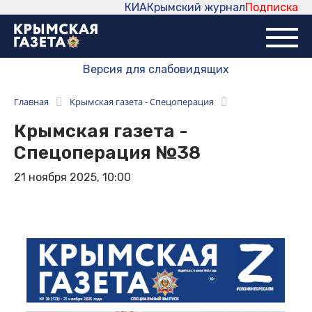
КИА
Крымский журнал
Подписка
Версия для слабовидящих
Главная
Крымская газета - Спецоперация
Крымская газета -
Спецоперация №38
21 ноября 2025, 10:00