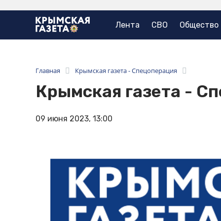
Лента
СВО
Общество
Главная
Крымская газета - Спецоперация
Крымская газета - С
09 июня 2023, 13:00