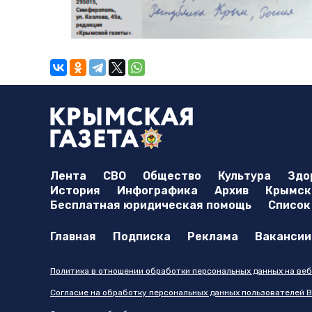
Лента
СВО
Общество
Культура
Здо
История
Инфографика
Архив
Крымска
Бесплатная юридическая помощь
Список
Главная
Подписка
Реклама
Вакансии
Политика в отношении обработки персональных данных на веб
Согласие на обработку персональных данных пользователей В