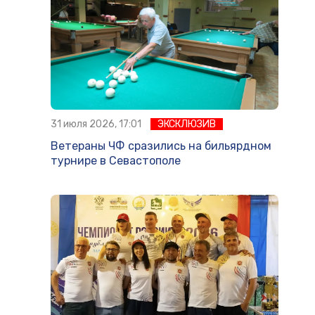
31 июля 2026, 17:01
ЭКСКЛЮЗИВ
Ветераны ЧФ сразились на бильярдном
турнире в Севастополе