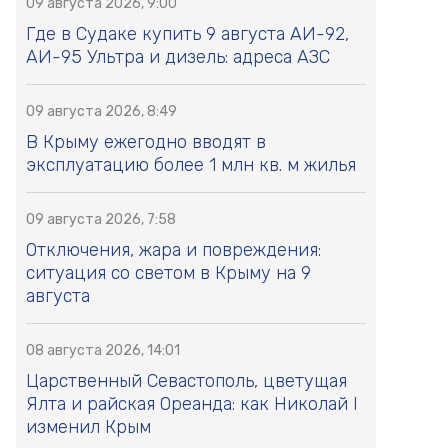
09 августа 2026, 9:00
Где в Судаке купить 9 августа АИ-92,
АИ-95 Ультра и дизель: адреса АЗС
09 августа 2026, 8:49
В Крыму ежегодно вводят в
эксплуатацию более 1 млн кв. м жилья
09 августа 2026, 7:58
Отключения, жара и повреждения:
ситуация со светом в Крыму на 9
августа
08 августа 2026, 14:01
Царственный Севастополь, цветущая
Ялта и райская Ореанда: как Николай I
изменил Крым