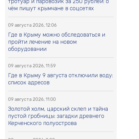
тротуар и паровозик за 250 рублей: о
чём пишут крымчане в соцсетях
09 августа 2026, 12:06
Где в Крыму можно обследоваться и
пройти лечение на новом
оборудовании
09 августа 2026, 11:59
Где в Крыму 9 августа отключили воду:
список адресов
09 августа 2026, 11:00
Золотой холм, царский склеп и тайна
пустой гробницы: загадки древнего
Керченского полуострова