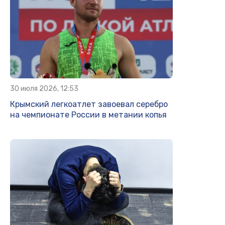
30 июля 2026, 12:53
Крымский легкоатлет завоевал серебро
на чемпионате России в метании копья