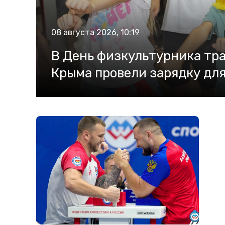
08 августа 2026, 10:19
В День физкультурника тр
Крыма провели зарядку для