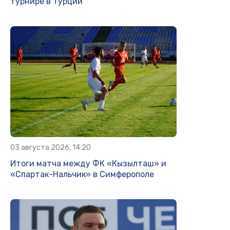
турнире в Турции
03 августа 2026, 14:20
Итоги матча между ФК «Кызылташ» и
«Спартак-Нальчик» в Симферополе