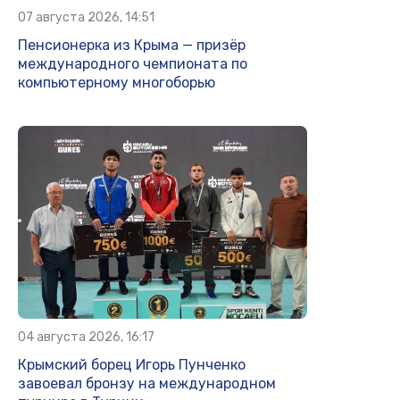
07 августа 2026, 14:51
Пенсионерка из Крыма — призёр
международного чемпионата по
компьютерному многоборью
04 августа 2026, 16:17
Крымский борец Игорь Пунченко
завоевал бронзу на международном