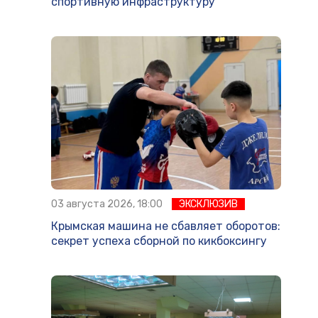
спортивную инфраструктуру
03 августа 2026, 18:00
ЭКСКЛЮЗИВ
Крымская машина не сбавляет оборотов:
секрет успеха сборной по кикбоксингу