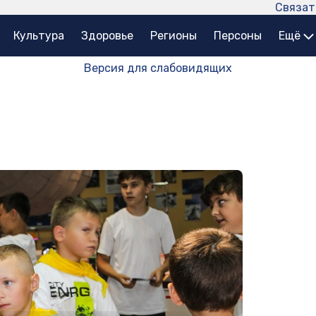
Связат
Культура
Здоровье
Регионы
Персоны
Ещё
Версия для слабовидящих