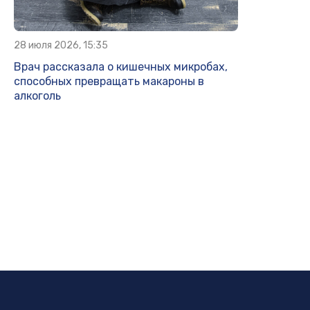
28 июля 2026, 15:35
Врач рассказала о кишечных микробах,
способных превращать макароны в
алкоголь