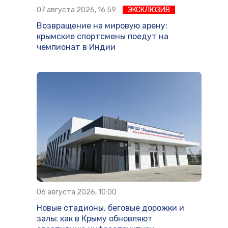
07 августа 2026, 16:59
ЭКСКЛЮЗИВ
Возвращение на мировую арену:
крымские спортсмены поедут на
чемпионат в Индии
06 августа 2026, 10:00
Новые стадионы, беговые дорожки и
залы: как в Крыму обновляют