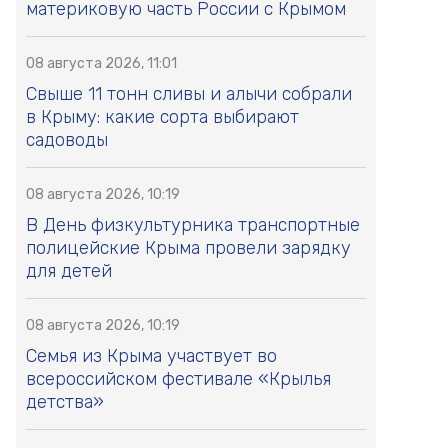
материковую часть России с Крымом
08 августа 2026, 11:01
Свыше 11 тонн сливы и алычи собрали
в Крыму: какие сорта выбирают
садоводы
08 августа 2026, 10:19
В День физкультурника транспортные
полицейские Крыма провели зарядку
для детей
08 августа 2026, 10:19
Семья из Крыма участвует во
всероссийском фестивале «Крылья
детства»