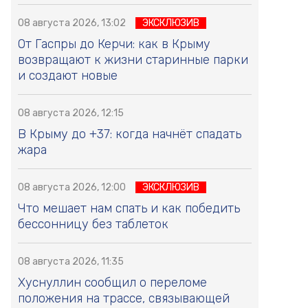
08 августа 2026, 13:02
ЭКСКЛЮЗИВ
От Гаспры до Керчи: как в Крыму
возвращают к жизни старинные парки
и создают новые
08 августа 2026, 12:15
В Крыму до +37: когда начнёт спадать
жара
08 августа 2026, 12:00
ЭКСКЛЮЗИВ
Что мешает нам спать и как победить
бессонницу без таблеток
08 августа 2026, 11:35
Хуснуллин сообщил о переломе
положения на трассе, связывающей