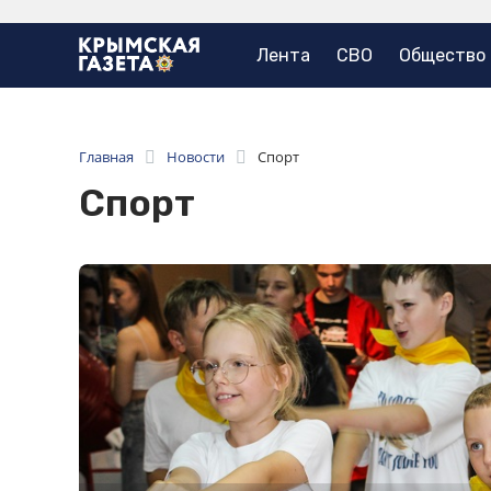
Лента
СВО
Общество
Главная
Новости
Спорт
Спорт