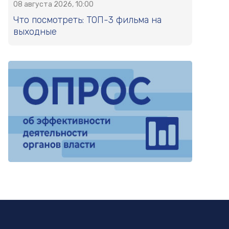
08 августа 2026, 10:00
Что посмотреть: ТОП-3 фильма на
выходные