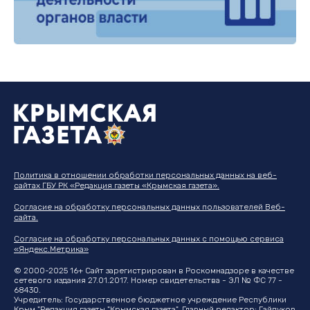
Политика в отношении обработки персональных данных на веб-
сайтах ГБУ РК «Редакция газеты «Крымская газета».
Согласие на обработку персональных данных пользователей Веб-
сайта.
Согласие на обработку персональных данных с помощью сервиса
«Яндекс.Метрика»
© 2000-2025 16+ Сайт зарегистрирован в Роскомнадзоре в качестве
сетевого издания 27.01.2017. Номер свидетельства - ЭЛ № ФС 77 -
68430.
Учредитель: Государственное бюджетное учреждение Республики
Крым "Редакция газеты "Крымская газета". Главный редактор: Гайдуков