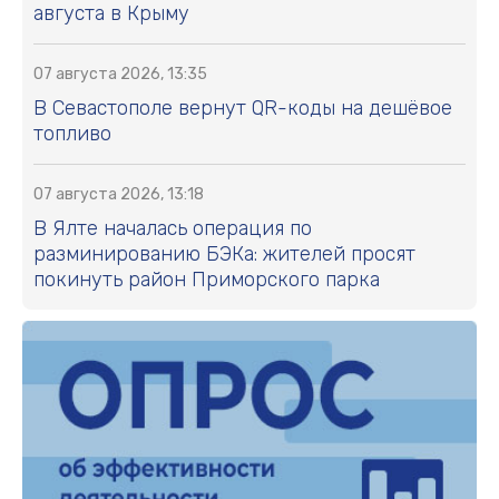
августа в Крыму
07 августа 2026, 13:35
В Севастополе вернут QR-коды на дешёвое
топливо
07 августа 2026, 13:18
В Ялте началась операция по
разминированию БЭКа: жителей просят
покинуть район Приморского парка