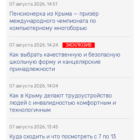
07 августа 2026, 14:51
Пенсионерка из Крыма — призёр
международного чемпионата по
компьютерному многоборью
07 августа 2026, 14:24
ЭКСКЛЮЗИВ
Как выбрать качественную и безопасную
школьную форму и канцелярские
принадлежности
07 августа 2026, 14:04
Как в Крыму делают трудоустройство
людей с инвалидностью комфортным и
технологичным
07 августа 2026, 13:45
Куда сходить и что посмотреть с 7 по 13