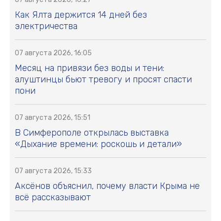
Как Ялта держится 14 дней без
электричества
07 августа 2026, 16:05
Месяц на привязи без воды и тени:
алуштинцы бьют тревогу и просят спасти
пони
07 августа 2026, 15:51
В Симферополе открылась выставка
«Дыхание времени: роскошь и детали»
07 августа 2026, 15:33
Аксёнов объяснил, почему власти Крыма не
всё рассказывают