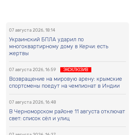
07 августа 2026, 18:14
Украинский БПЛА ударил по
многоквартирному дому в Керчи: есть
жертвы
07 августа 2026, 16:59
ЭКСКЛЮЗИВ
Возвращение на мировую арену: крымские
спортсмены поедут на чемпионат в Индии
07 августа 2026, 16:48
В Черноморском районе 11 августа отключат
свет: список сёл и улиц
07 августа 2026, 16:27