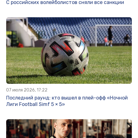
С российских волейболистов сняли все санкции
07 июля 2026, 17:22
Последний раунд: кто вышел в плей-офф «Ночной
Лиги Football Simf 5 × 5»