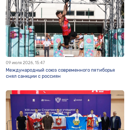
09 июля 2026, 15:47
Международный союз современного пятиборья
снял санкции с россиян