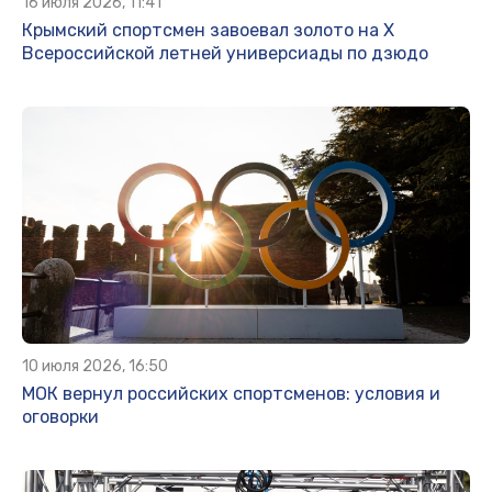
16 июля 2026, 11:41
Крымский спортсмен завоевал золото на X
Всероссийской летней универсиады по дзюдо
10 июля 2026, 16:50
МОК вернул российских спортсменов: условия и
оговорки