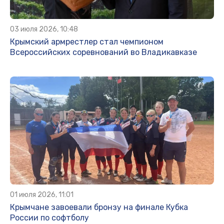
03 июля 2026, 10:48
Крымский армрестлер стал чемпионом
Всероссийских соревнований во Владикавказе
01 июля 2026, 11:01
Крымчане завоевали бронзу на финале Кубка
России по софтболу