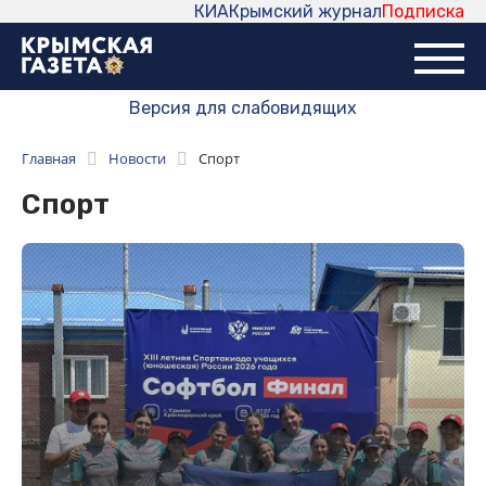
КИА
Крымский журнал
Подписка
Версия для слабовидящих
Главная
Новости
Спорт
Спорт