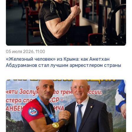
05 июля 2026, 11:00
«Железный человек» из Крыма: как Аметхан
Абдураманов стал лучшим армрестлером страны