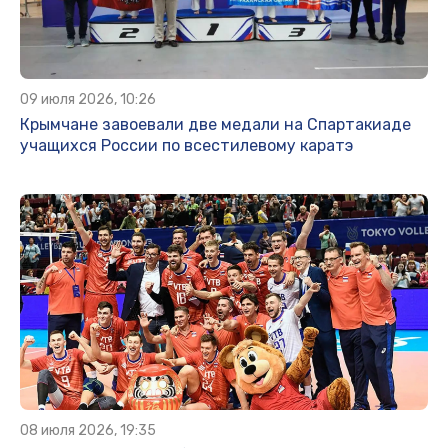
09 июля 2026, 10:26
Крымчане завоевали две медали на Спартакиаде
учащихся России по всестилевому каратэ
08 июля 2026, 19:35