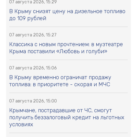
07 августа 2026, 15:29
В Крыму снизят цену на дизельное топливо
до 109 рублей
07 августа 2026, 15:27
Классика с новым прочтением: в музтеатре
Крыма поставили «Любовь и голуби»
07 августа 2026, 15:06
В Крыму временно ограничат продажу
топлива: в приоритете - скорая и МЧС
07 августа 2026, 15:00
Крымчане, пострадавшие от ЧС, смогут
получить беззалоговый кредит на льготных
условиях