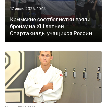
17 июля 2026, 10:15
Крымские софтболистки взяли
бронзу на XIII летней
Спартакиады учащихся России