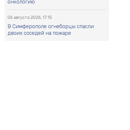
онкологию
06 августа 2026, 17:15
В Симферополе огнеборцы спасли
двоих соседей на пожаре