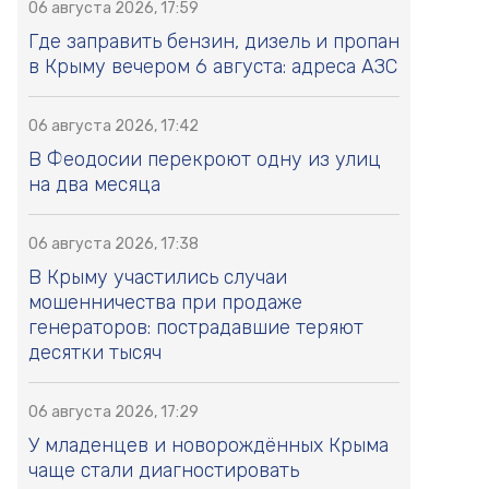
06 августа 2026, 17:59
Где заправить бензин, дизель и пропан
в Крыму вечером 6 августа: адреса АЗС
06 августа 2026, 17:42
В Феодосии перекроют одну из улиц
на два месяца
06 августа 2026, 17:38
В Крыму участились случаи
мошенничества при продаже
генераторов: пострадавшие теряют
десятки тысяч
06 августа 2026, 17:29
У младенцев и новорождённых Крыма
чаще стали диагностировать