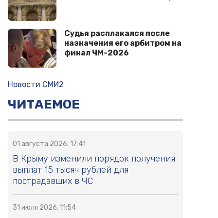
Судья расплакался после
назначения его арбитром на
финал ЧМ-2026
Новости СМИ2
ЧИТАЕМОЕ
01 августа 2026, 17:41
В Крыму изменили порядок получения
выплат 15 тысяч рублей для
пострадавших в ЧС
31 июля 2026, 11:54