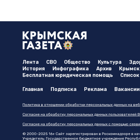
Лента
СВО
Общество
Культура
Здо
История
Инфографика
Архив
Крымска
Бесплатная юридическая помощь
Список
Главная
Подписка
Реклама
Вакансии
Политика в отношении обработки персональных данных на веб
Согласие на обработку персональных данных пользователей В
Согласие на обработку персональных данных с помощью серв
© 2000-2025 16+ Сайт зарегистрирован в Роскомнадзоре в каче
Учредитель: Государственное бюджетное учреждение Республик