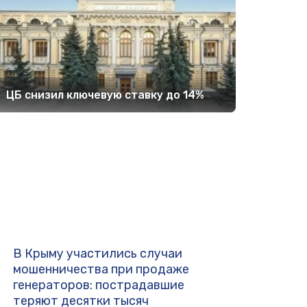
ЦБ снизил ключевую ставку до 14%
В Крыму участились случаи
мошенничества при продаже
генераторов: пострадавшие
теряют десятки тысяч