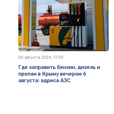
06 августа 2026, 17:59
Где заправить бензин, дизель и
пропан в Крыму вечером 6
августа: адреса АЗС