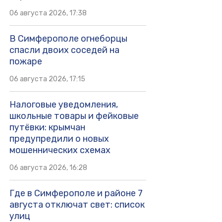
06 августа 2026, 17:38
В Симферополе огнеборцы
спасли двоих соседей на
пожаре
06 августа 2026, 17:15
Налоговые уведомления,
школьные товары и фейковые
путёвки: крымчан
предупредили о новых
мошеннических схемах
06 августа 2026, 16:28
Где в Симферополе и районе 7
августа отключат свет: список
улиц