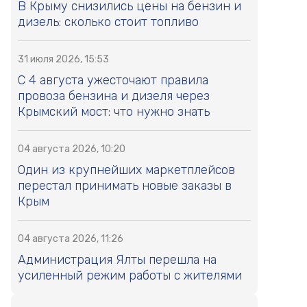
В Крыму снизились цены на бензин и
дизель: сколько стоит топливо
31 июля 2026, 15:53
С 4 августа ужесточают правила
провоза бензина и дизеля через
Крымский мост: что нужно знать
04 августа 2026, 10:20
Один из крупнейших маркетплейсов
перестал принимать новые заказы в
Крым
04 августа 2026, 11:26
Администрация Ялты перешла на
усиленный режим работы с жителями