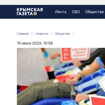
Лента
СВО
Общество
Главная
Новости
Общество
15 июня 2026, 10:58