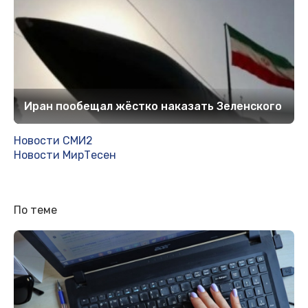
Иран пообещал жёстко наказать Зеленского
Новости СМИ2
Новости МирТесен
По теме