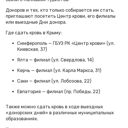
Доноров и тех, кто только собирается им стать,
приглашают посетить Центр крови, его филиалы
или выездные Дни донора.
Где сдать кровь в Крыму:
Симферополь — ГБУЗ РК «Центр крови» (ул.
Киевская, 37)
Ялта — филиал (ул. Свердлова, 14)
Керчь — филиал (ул. Карла Маркса, 31)
Саки — филиал (ул. Лобозова, 22)
Евпатория — филиал (пр. Победы, 22)
Также можно сдать кровь в ходе выездных
«донорских дней» в различных муниципальных
образованиях.