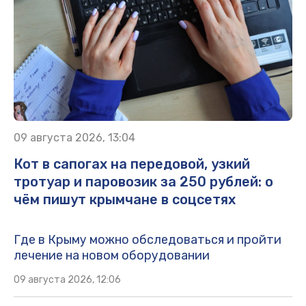
09 августа 2026, 13:04
Кот в сапогах на передовой, узкий
тротуар и паровозик за 250 рублей: о
чём пишут крымчане в соцсетях
Где в Крыму можно обследоваться и пройти
лечение на новом оборудовании
09 августа 2026, 12:06