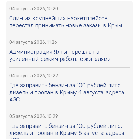
04 августа 2026, 10:20
Один из крупнейших маркетплейсов
перестал принимать новые заказы в Крым
04 августа 2026, 11:26
Администрация Ялты перешла на
усиленный режим работы с жителями
04 августа 2026, 10:22
Где заправить бензин за 100 рублей литр,
дизель и пропан в Крыму 4 августа: адреса
АЗС
05 августа 2026, 10:29
Где заправить бензин за 100 рублей литр,
дизель и пропан в Крыму 5 августа: адреса