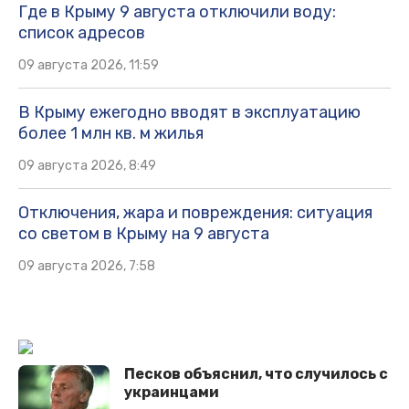
Где в Крыму 9 августа отключили воду:
список адресов
09 августа 2026, 11:59
В Крыму ежегодно вводят в эксплуатацию
более 1 млн кв. м жилья
09 августа 2026, 8:49
Отключения, жара и повреждения: ситуация
со светом в Крыму на 9 августа
09 августа 2026, 7:58
Песков объяснил, что случилось с
украинцами