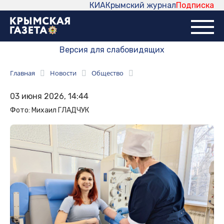
КИА
Крымский журнал
Подписка
Версия для слабовидящих
Главная
Новости
Общество
03 июня 2026, 14:44
Фото: Михаил ГЛАДЧУК