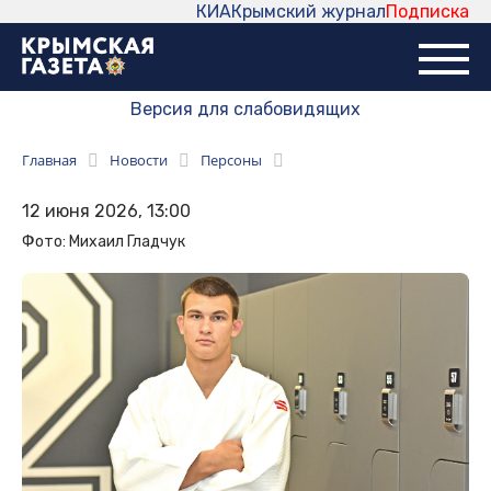
КИА
Крымский журнал
Подписка
Версия для слабовидящих
Главная
Новости
Персоны
12 июня 2026, 13:00
Фото: Михаил Гладчук