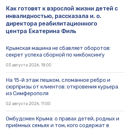
Как готовят к взрослой жизни детей с
инвалидностью, рассказала и. о.
директора реабилитационного
центра Екатерина Филь
Крымская машина не сбавляет оборотов:
секрет успеха сборной по кикбоксингу
03 августа 2026, 18:00
На 15-й этаж пешком, сломанное ребро и
сюрпризы от клиентов: откровения курьера
из Симферополя
02 августа 2026, 11:00
Омбудсмен Крыма: о правах детей, родных и
приёмных семьях и том, кого содержат в