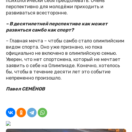
психологически себя преодолевать. Очень
перспективно для молодёжи приходить и
развиваться всесторонне.
– В десятилетней перспективе как может
развиться самбо как спорт?
– Главная мечта – чтобы самбо стало олимпийским
видом спорта. Оно уже признано, но пока
официально не включено в олимпийскую семью.
Уверен, что нет спортсмена, который не мечтает
заявить о себе на Олимпиаде. Конечно, хотелось
бы, чтобы в течение десяти лет это событие
непременно произошло.
Павел СЕМЁНОВ