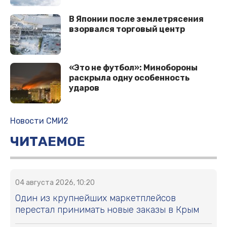
В Японии после землетрясения
взорвался торговый центр
«Это не футбол»: Минобороны
раскрыла одну особенность
ударов
Новости СМИ2
ЧИТАЕМОЕ
04 августа 2026, 10:20
Один из крупнейших маркетплейсов
перестал принимать новые заказы в Крым