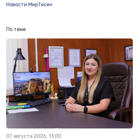
Новости МирТесен
По теме
07 августа 2026, 13:00