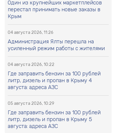
Один из крупнейших маркетплейсов
перестал принимать новые заказы в
Крым
04 августа 2026, 11:26
Администрация Ялты перешла на
усиленный режим работы с жителями
04 августа 2026, 10:22
Где заправить бензин за 100 рублей
литр, дизель и пропан в Крыму 4
августа: адреса АЗС
05 августа 2026, 10:29
Где заправить бензин за 100 рублей
литр, дизель и пропан в Крыму 5
августа: адреса АЗС