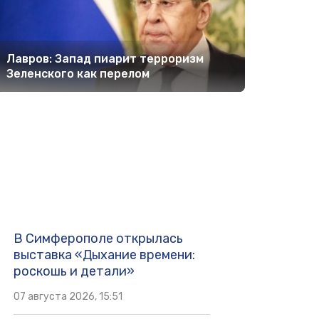
Лавров: Запад пиарит терроризм
Зеленского как перелом
В Симферополе открылась
выставка «Дыхание времени:
роскошь и детали»
07 августа 2026, 15:51