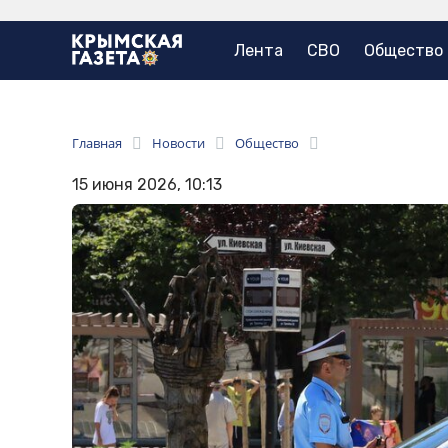
Лента
СВО
Общество
Главная
Новости
Общество
15 июня 2026, 10:13