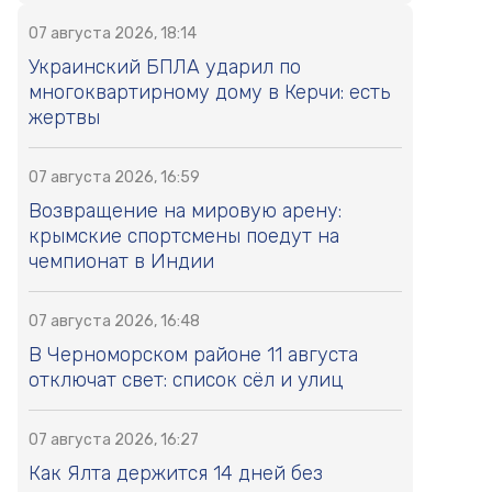
07 августа 2026, 18:14
Украинский БПЛА ударил по
многоквартирному дому в Керчи: есть
жертвы
07 августа 2026, 16:59
Возвращение на мировую арену:
крымские спортсмены поедут на
чемпионат в Индии
07 августа 2026, 16:48
В Черноморском районе 11 августа
отключат свет: список сёл и улиц
07 августа 2026, 16:27
Как Ялта держится 14 дней без