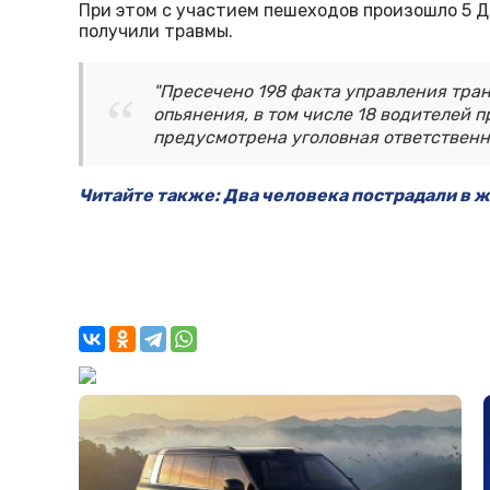
При этом с участием пешеходов произошло 5 ДТ
получили травмы.
"Пресечено 198 факта управления тра
опьянения, в том числе 18 водителей п
предусмотрена уголовная ответственно
Читайте также: Два человека пострадали в 