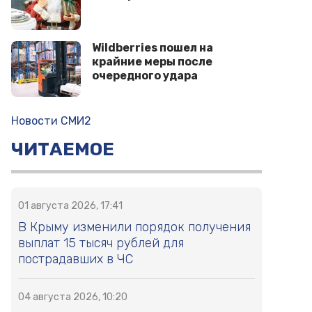
Wildberries пошел на
крайние меры после
очередного удара
Новости СМИ2
ЧИТАЕМОЕ
01 августа 2026, 17:41
В Крыму изменили порядок получения
выплат 15 тысяч рублей для
пострадавших в ЧС
04 августа 2026, 10:20