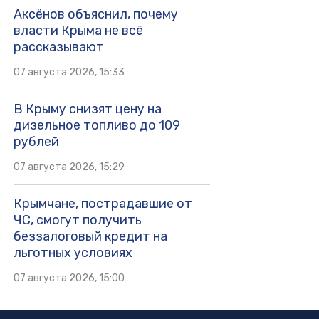
Аксёнов объяснил, почему
власти Крыма не всё
рассказывают
07 августа 2026, 15:33
В Крыму снизят цену на
дизельное топливо до 109
рублей
07 августа 2026, 15:29
Крымчане, пострадавшие от
ЧС, смогут получить
беззалоговый кредит на
льготных условиях
07 августа 2026, 15:00