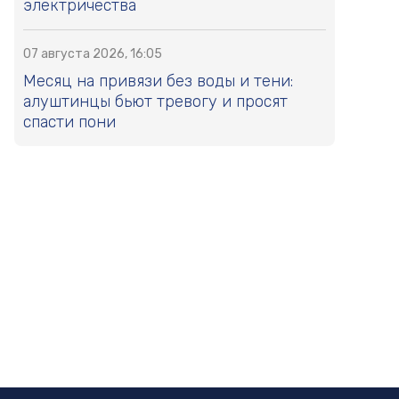
электричества
07 августа 2026, 16:05
Месяц на привязи без воды и тени:
алуштинцы бьют тревогу и просят
спасти пони