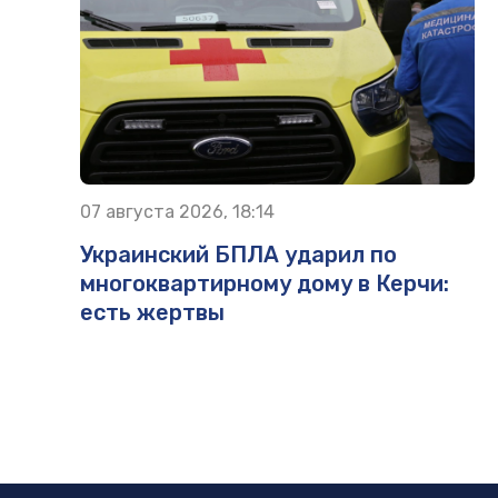
07 августа 2026, 18:14
Украинский БПЛА ударил по
многоквартирному дому в Керчи:
есть жертвы