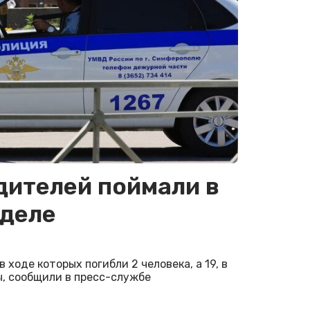
дителей поймали в
еделе
 ходе которых погибли 2 человека, а 19, в
ы, сообщили в пресс-службе