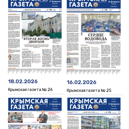
18.02.2026
16.02.2026
Крымская газета № 26
Крымская газета № 25