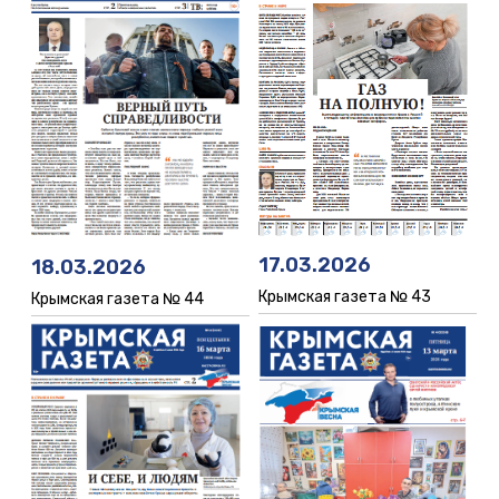
17.03.2026
18.03.2026
Крымская газета № 43
Крымская газета № 44