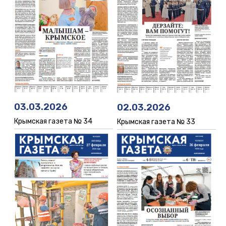
03.03.2026
02.03.2026
Крымская газета № 34
Крымская газета № 33