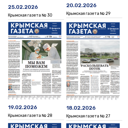
20.02.2026
25.02.2026
Крымская газета № 29
Крымская газета № 30
19.02.2026
18.02.2026
Крымская газета № 28
Крымская газета № 27