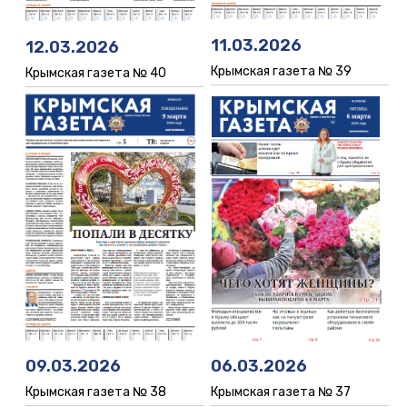
11.03.2026
12.03.2026
Крымская газета № 39
Крымская газета № 40
06.03.2026
09.03.2026
Крымская газета № 37
Крымская газета № 38