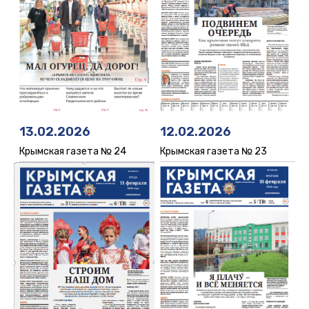
12.02.2026
13.02.2026
Крымская газета № 23
Крымская газета № 24