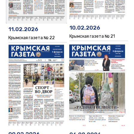
10.02.2026
11.02.2026
Крымская газета № 21
Крымская газета № 22