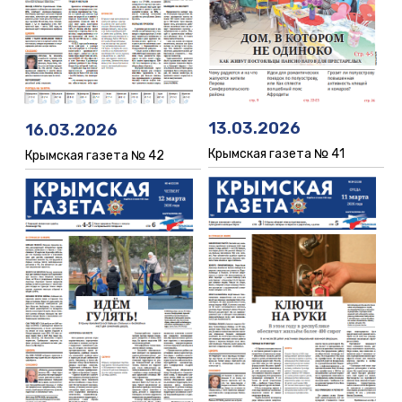
13.03.2026
16.03.2026
Крымская газета № 41
Крымская газета № 42