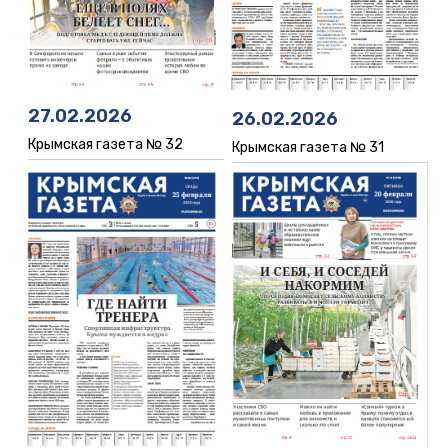
27.02.2026
26.02.2026
Крымская газета № 32
Крымская газета № 31