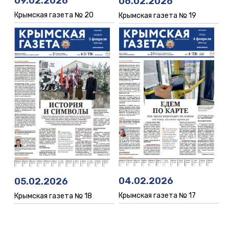
09.02.2026
06.02.2026
Крымская газета № 20
Крымская газета № 19
04.02.2026
05.02.2026
Крымская газета № 17
Крымская газета № 18