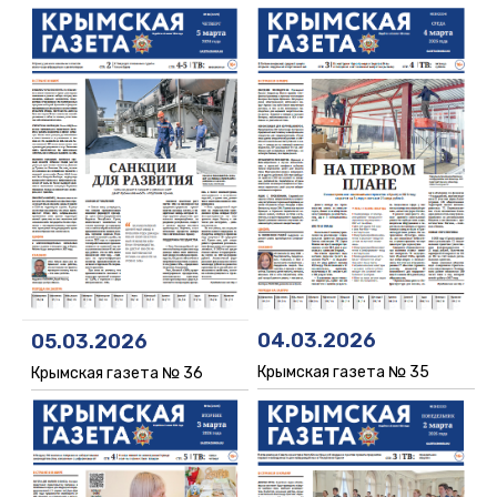
04.03.2026
05.03.2026
Крымская газета № 35
Крымская газета № 36