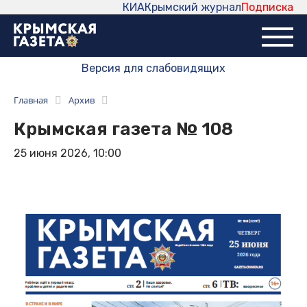
КИА
Крымский журнал
Подписка
Версия для слабовидящих
Главная
Архив
Крымская газета № 108
25 июня 2026, 10:00