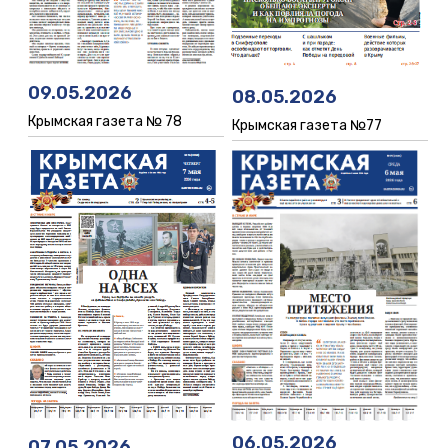
09.05.2026
08.05.2026
Крымская газета № 78
Крымская газета №77
06.05.2026
07.05.2026