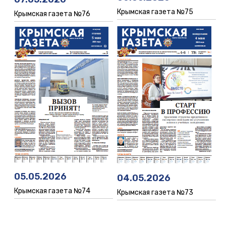
Крымская газета №75
Крымская газета №76
05.05.2026
04.05.2026
Крымская газета №74
Крымская газета №73