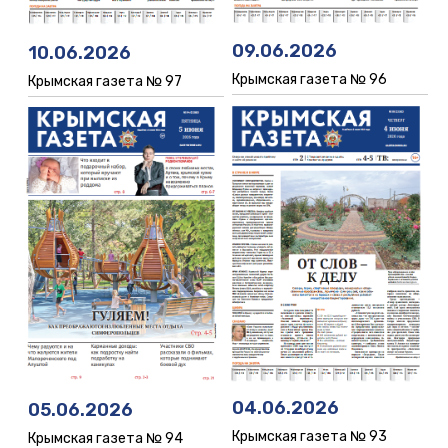
09.06.2026
10.06.2026
Крымская газета № 96
Крымская газета № 97
04.06.2026
05.06.2026
Крымская газета № 93
Крымская газета № 94