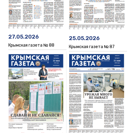
27.05.2026
25.05.2026
Крымская газета № 88
Крымская газета № 87