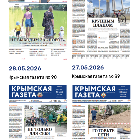
27.05.2026
28.05.2026
Крымская газета № 89
Крымская газета № 90