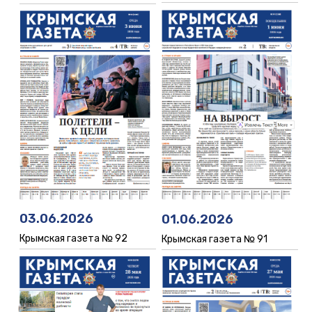
03.06.2026
01.06.2026
Крымская газета № 92
Крымская газета № 91