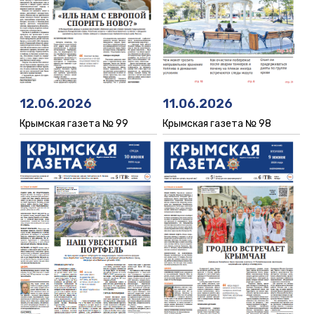
12.06.2026
11.06.2026
Крымская газета № 99
Крымская газета № 98