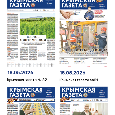
18.05.2026
15.05.2026
Крымская газета № 82
Крымская газета №81