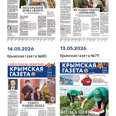
13.05.2026
14.05.2026
Крымская газета №79
Крымская газета №80