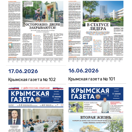
16.06.2026
17.06.2026
Крымская газета № 101
Крымская газета № 102