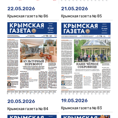
21.05.2026
22.05.2026
Крымская газета № 85
Крымская газета № 86
19.05.2026
20.05.2026
Крымская газета № 83
Крымская газета № 84