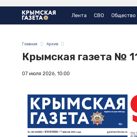
Лента
СВО
Общество
Главная
Архив
Крымская газета № 1
07 июля 2026, 10:00