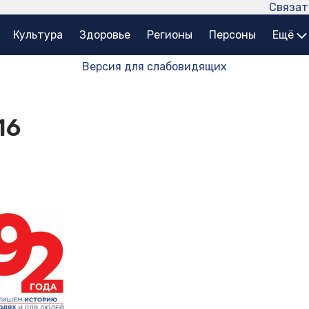
Связат
Культура
Здоровье
Регионы
Персоны
Ещё
Версия для слабовидящих
16