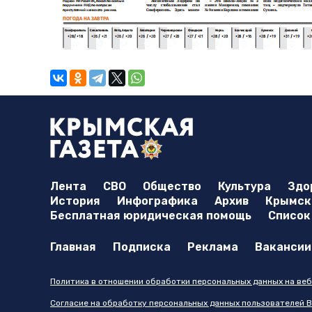
Лента
СВО
Общество
Культура
Здо
История
Инфографика
Архив
Крымска
Бесплатная юридическая помощь
Список
Главная
Подписка
Реклама
Вакансии
Политика в отношении обработки персональных данных на веб
Согласие на обработку персональных данных пользователей В