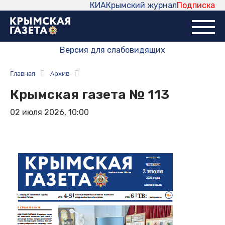
КИА
Крымский журнал
Подписка
Версия для слабовидящих
Главная
Архив
Крымская газета № 113
02 июля 2026, 10:00