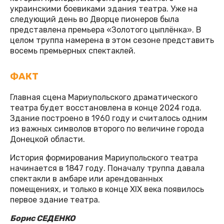
украинскими боевиками здания театра. Уже на
следующий день во Дворце пионеров была
представлена премьера «Золотого цыплёнка». В
целом труппа намерена в этом сезоне представить
восемь премьерных спектаклей.
ФАКТ
Главная сцена Мариупольского драматического
театра будет восстановлена в конце 2024 года.
Здание построено в 1960 году и считалось одним
из важных символов второго по величине города
Донецкой области.
История формирования Мариупольского театра
начинается в 1847 году. Поначалу труппа давала
спектакли в амбаре или арендованных
помещениях, и только в конце XIX века появилось
первое здание театра.
Борис СЕДЕНКО