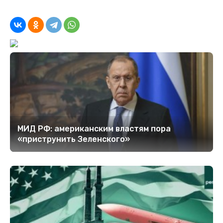
МИД РФ: американским властям пора
«приструнить Зеленского»