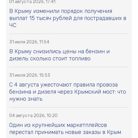
01 августа 2026, 17:41
В Крыму изменили порядок получения
выплат 15 тысяч рублей для пострадавших в
ЧС
31 июля 2026, 11:54
В Крыму снизились цены на бензин и
дизель: сколько стоит топливо
31 июля 2026, 15:53
С 4 августа ужесточают правила провоза
бензина и дизеля через Крымский мост: что
нужно знать
04 августа 2026, 10:20
Один из крупнейших маркетплейсов
перестал принимать новые заказы в Крым