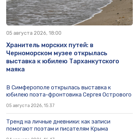
05 августа 2026, 18:00
Хранитель морских путей: в
Черноморском музее открылась
выставка к юбилею Тарханкутского
маяка
В Симферополе открылась выставка к
юбилею поэта-фронтовика Сергея Острового
05 августа 2026, 15:37
Тренд на личные дневники: как записи
помогают поэтам и писателям Крыма