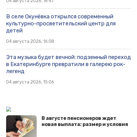
04 августа 2026, 16:47
В селе Окунёвка открылся современный
культурно-просветительский центр для
детей
04 августа 2026, 16:08
Эта музыка будет вечной: подземный переход
в Екатеринбурге превратили в галерею рок-
легенд
04 августа 2026, 15:06
В августе пенсионеров ждет
новая выплата: размер и условия