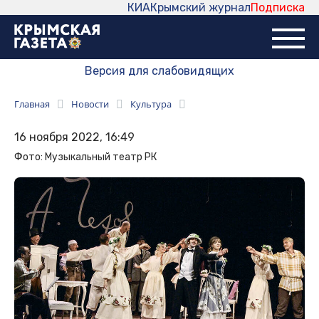
КИА
Крымский журнал
Подписка
Версия для слабовидящих
Главная
Новости
Культура
16 ноября 2022, 16:49
Фото: Музыкальный театр РК