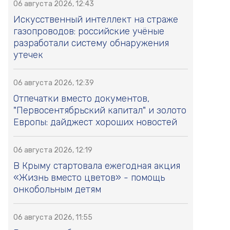
06 августа 2026, 12:43
Искусственный интеллект на страже
газопроводов: российские учёные
разработали систему обнаружения
утечек
06 августа 2026, 12:39
Отпечатки вместо документов,
"Первосентябрьский капитал" и золото
Европы: дайджест хороших новостей
06 августа 2026, 12:19
В Крыму стартовала ежегодная акция
«Жизнь вместо цветов» - помощь
онкобольным детям
06 августа 2026, 11:55