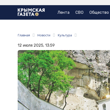
Лента
СВО
Общество
Главная
Новости
Культура
12 июля 2025, 13:59