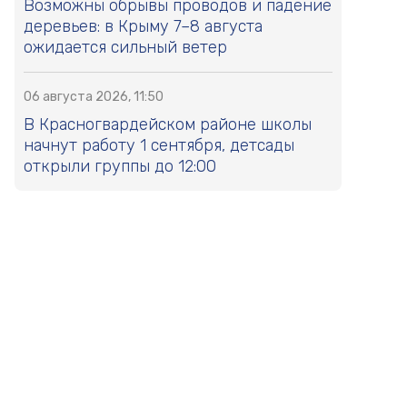
Возможны обрывы проводов и падение
деревьев: в Крыму 7–8 августа
ожидается сильный ветер
06 августа 2026, 11:50
В Красногвардейском районе школы
начнут работу 1 сентября, детсады
открыли группы до 12:00