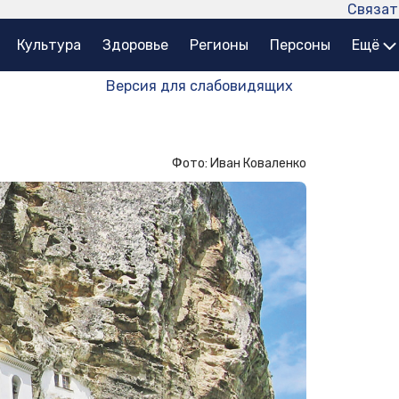
Связат
Культура
Здоровье
Регионы
Персоны
Ещё
Версия для слабовидящих
Фото: Иван Коваленко