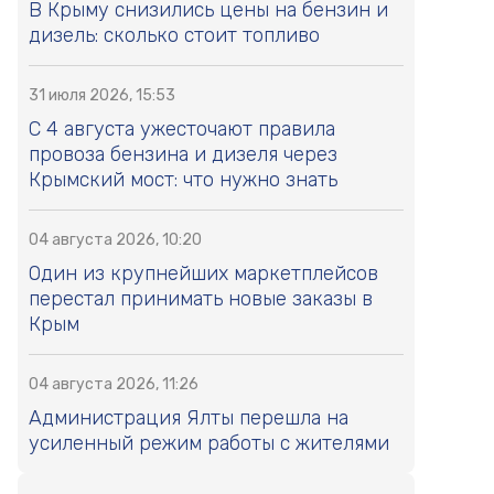
В Крыму снизились цены на бензин и
дизель: сколько стоит топливо
31 июля 2026, 15:53
С 4 августа ужесточают правила
провоза бензина и дизеля через
Крымский мост: что нужно знать
04 августа 2026, 10:20
Один из крупнейших маркетплейсов
перестал принимать новые заказы в
Крым
04 августа 2026, 11:26
Администрация Ялты перешла на
усиленный режим работы с жителями