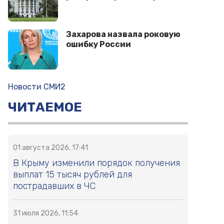
Захарова назвала роковую
ошибку России
Новости СМИ2
ЧИТАЕМОЕ
01 августа 2026, 17:41
В Крыму изменили порядок получения
выплат 15 тысяч рублей для
пострадавших в ЧС
31 июля 2026, 11:54