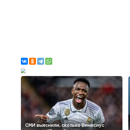
СМИ выяснили, сколько Винисиус