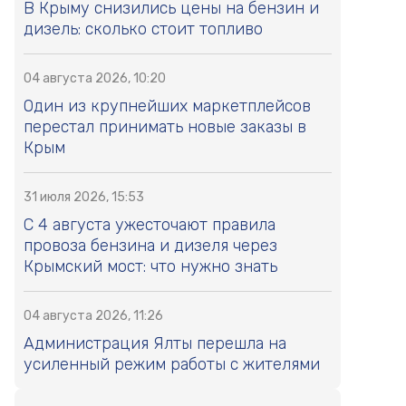
В Крыму снизились цены на бензин и
дизель: сколько стоит топливо
04 августа 2026, 10:20
Один из крупнейших маркетплейсов
перестал принимать новые заказы в
Крым
31 июля 2026, 15:53
С 4 августа ужесточают правила
провоза бензина и дизеля через
Крымский мост: что нужно знать
04 августа 2026, 11:26
Администрация Ялты перешла на
усиленный режим работы с жителями