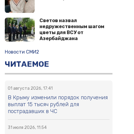
Светов назвал
недружественным шагом
цветы для ВСУ от
Азербайджана
Новости СМИ2
ЧИТАЕМОЕ
01 августа 2026, 17:41
В Крыму изменили порядок получения
выплат 15 тысяч рублей для
пострадавших в ЧС
31 июля 2026, 11:54