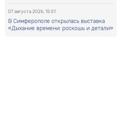
07 августа 2026, 15:51
В Симферополе открылась выставка
«Дыхание времени: роскошь и детали»