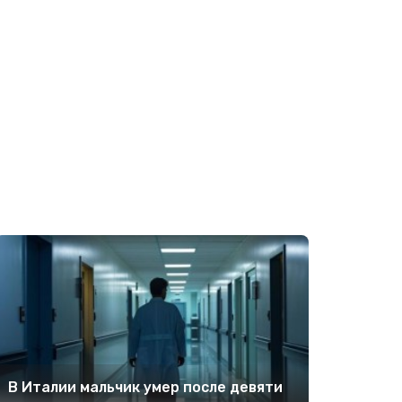
В Италии мальчик умер после девяти