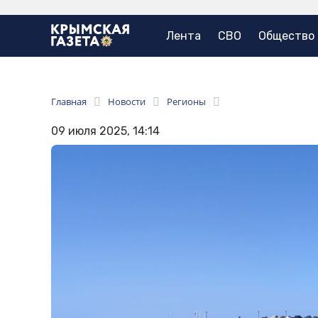
Лента
СВО
Общество
Главная
Новости
Регионы
09 июля 2025, 14:14