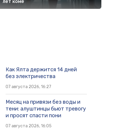
лет коме
Как Ялта держится 14 дней
без электричества
07 августа 2026, 16:27
Месяц на привязи без воды и
тени: алуштинцы бьют тревогу
и просят спасти пони
07 августа 2026, 16:05