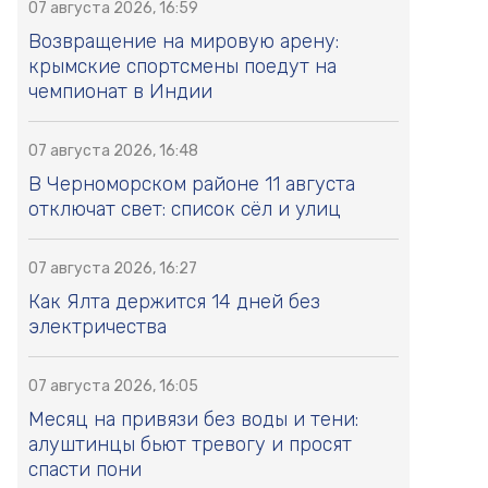
07 августа 2026, 16:59
Возвращение на мировую арену:
крымские спортсмены поедут на
чемпионат в Индии
07 августа 2026, 16:48
В Черноморском районе 11 августа
отключат свет: список сёл и улиц
07 августа 2026, 16:27
Как Ялта держится 14 дней без
электричества
07 августа 2026, 16:05
Месяц на привязи без воды и тени:
алуштинцы бьют тревогу и просят
спасти пони