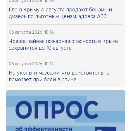
06 августа 2026, 10:29
Где в Крыму 6 августа продают бензин и
дизель по льготным ценам: адреса АЗС
06 августа 2026, 10:16
Чрезвычайная пожарная опасность в Крыму
сохранится до 10 августа
06 августа 2026, 10:14
Не уколы и массажи: что действительно
помогает при боли в спине