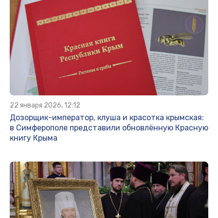
22 января 2026, 12:12
Дозорщик-император, клуша и красотка крымская:
в Симферополе представили обновлённую Красную
книгу Крыма