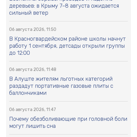
деревьев: в Крыму 7–8 августа ожидается
сильный ветер
06 августа 2026, 11:50
В Красногвардейском районе школы начнут
работу 1 сентября, детсады открыли группы
до 12:00
06 августа 2026, 11:48
В Алуште жителям льготных категорий
раздадут портативные газовые плиты с
баллончиками
06 августа 2026, 11:47
Почему обезболивающие при головной боли
могут лишить сна