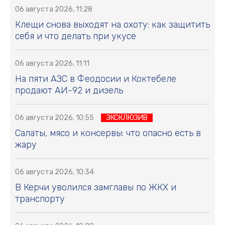
06 августа 2026, 11:28
Клещи снова выходят на охоту: как защитить
себя и что делать при укусе
06 августа 2026, 11:11
На пяти АЗС в Феодосии и Коктебеле
продают АИ-92 и дизель
06 августа 2026, 10:55
ЭКСКЛЮЗИВ
Салаты, мясо и консервы: что опасно есть в
жару
06 августа 2026, 10:34
В Керчи уволился замглавы по ЖКХ и
транспорту