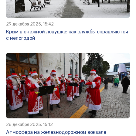
29 декабря 2025, 15:42
Крым в снежной ловушке: как службы справляются
с непогодой
26 декабря 2025, 15:12
Атмосфера на железнодорожном вокзале