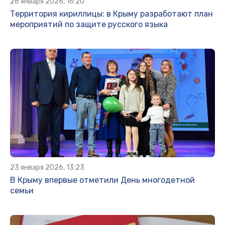
26 января 2026, 16:20
Территория кириллицы: в Крыму разработают план
мероприятий по защите русского языка
23 января 2026, 13:23
В Крыму впервые отметили День многодетной
семьи