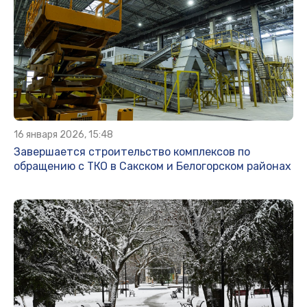
16 января 2026, 15:48
Завершается строительство комплексов по
обращению с ТКО в Сакском и Белогорском районах