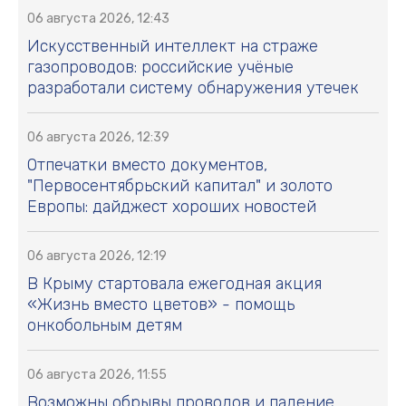
06 августа 2026, 12:43
Искусственный интеллект на страже
газопроводов: российские учёные
разработали систему обнаружения утечек
06 августа 2026, 12:39
Отпечатки вместо документов,
"Первосентябрьский капитал" и золото
Европы: дайджест хороших новостей
06 августа 2026, 12:19
В Крыму стартовала ежегодная акция
«Жизнь вместо цветов» - помощь
онкобольным детям
06 августа 2026, 11:55
Возможны обрывы проводов и падение