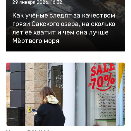
29 января 2026, 16:32
Как учёные следят за качеством
грязи Сакского озера, на сколько
лет её хватит и чем она лучше
Мёртвого моря