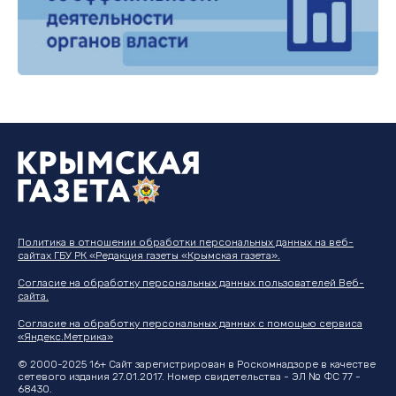
Политика в отношении обработки персональных данных на веб-
сайтах ГБУ РК «Редакция газеты «Крымская газета».
Согласие на обработку персональных данных пользователей Веб-
сайта.
Согласие на обработку персональных данных с помощью сервиса
«Яндекс.Метрика»
© 2000-2025 16+ Сайт зарегистрирован в Роскомнадзоре в качестве
сетевого издания 27.01.2017. Номер свидетельства - ЭЛ № ФС 77 -
68430.