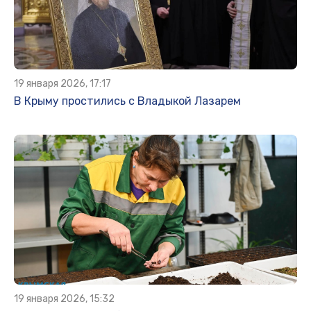
19 января 2026, 17:17
В Крыму простились с Владыкой Лазарем
19 января 2026, 15:32