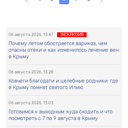
06 августа 2026, 13:47
ЭКСКЛЮЗИВ
Почему летом обостряется варикоз, чем
опасны отёки и как изменилось лечение вен
в Крыму
06 августа 2026, 13:28
Ковчеги благодати и целебные родники: где
в Крыму помнят святого Илию
06 августа 2026, 13:03
Готовимся к выходным: куда сходить и что
посмотреть с 7 по 9 августа в Крыму