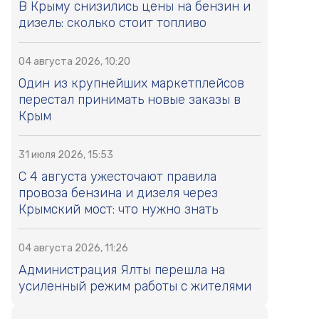
В Крыму снизились цены на бензин и
дизель: сколько стоит топливо
04 августа 2026, 10:20
Один из крупнейших маркетплейсов
перестал принимать новые заказы в
Крым
31 июля 2026, 15:53
С 4 августа ужесточают правила
провоза бензина и дизеля через
Крымский мост: что нужно знать
04 августа 2026, 11:26
Администрация Ялты перешла на
усиленный режим работы с жителями