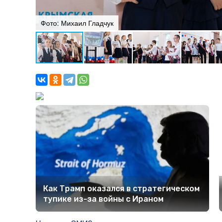
Фото: Михаил Гладчук
Как Трамп оказался в стратегическом
тупике из-за войны с Ираном