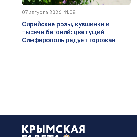
07 августа 2026, 11:08
Сирийские розы, кувшинки и
тысячи бегоний: цветущий
Симферополь радует горожан