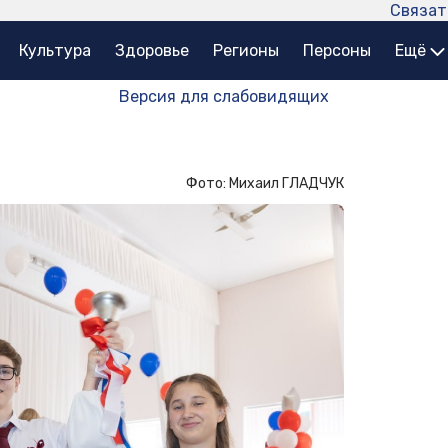
Связат
Культура
Здоровье
Регионы
Персоны
Ещё
Версия для слабовидящих
Фото: Михаил ГЛАДЧУК