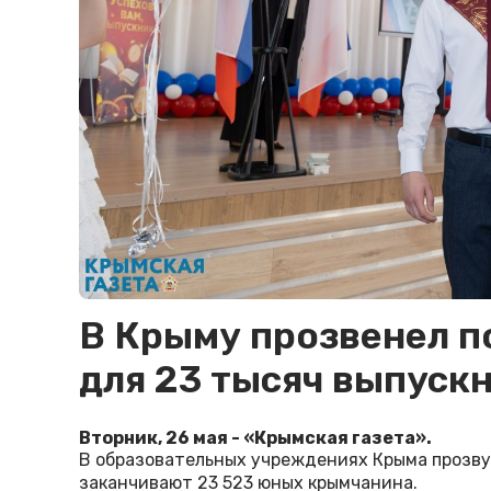
В Крыму прозвенел п
для 23 тысяч выпуск
Вторник, 26 мая - «Крымская газета».
В образовательных учреждениях Крыма прозвуч
заканчивают 23 523 юных крымчанина.