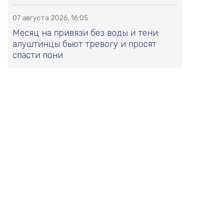
07 августа 2026, 16:05
Месяц на привязи без воды и тени:
алуштинцы бьют тревогу и просят
спасти пони