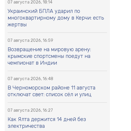
07 августа 2026, 18:14
Украинский БПЛА ударил по
многоквартирному дому в Керчи: есть
жертвы
07 августа 2026, 16:59
Возвращение на мировую арену:
крымские спортсмены поедут на
чемпионат в Индии
07 августа 2026, 16:48
В Черноморском районе 11 августа
отключат свет: список сёл и улиц
07 августа 2026, 16:27
Как Ялта держится 14 дней без
электричества