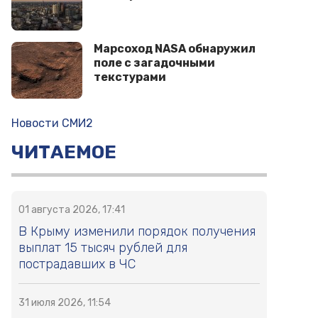
Марсоход NASA обнаружил
поле с загадочными
текстурами
Новости СМИ2
ЧИТАЕМОЕ
01 августа 2026, 17:41
В Крыму изменили порядок получения
выплат 15 тысяч рублей для
пострадавших в ЧС
31 июля 2026, 11:54