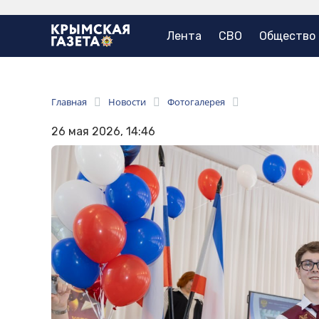
Лента
СВО
Общество
Главная
Новости
Фотогалерея
26 мая 2026, 14:46