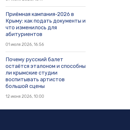
Приёмная кампания-2026 в
Крыму: как подать документы и
что изменилось для
абитуриентов
01 июля 2026, 16:56
Почему русский балет
остаётся эталоном и способны
ли крымские студии
воспитывать артистов
большой сцены
12 июня 2026, 10:00