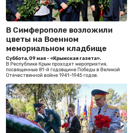
В Симферополе возложили
цветы на Военном
мемориальном кладбище
Суббота, 09 мая - «Крымская газета».
В Республике Крым проходят мероприятия,
посвященные 81-й годовщине Победы в Великой
Отечественной войне 1941–1945 годов.