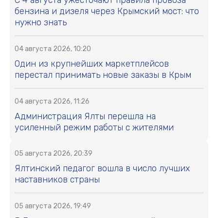
С 4 августа ужесточают правила провоза
бензина и дизеля через Крымский мост: что
нужно знать
04 августа 2026, 10:20
Один из крупнейших маркетплейсов
перестал принимать новые заказы в Крым
04 августа 2026, 11:26
Администрация Ялты перешла на
усиленный режим работы с жителями
05 августа 2026, 20:39
Ялтинский педагог вошла в число лучших
наставников страны
05 августа 2026, 19:49