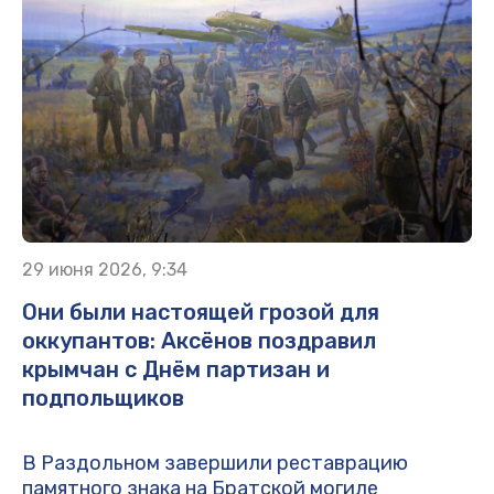
29 июня 2026, 9:34
Они были настоящей грозой для
оккупантов: Аксёнов поздравил
крымчан с Днём партизан и
подпольщиков
В Раздольном завершили реставрацию
памятного знака на Братской могиле