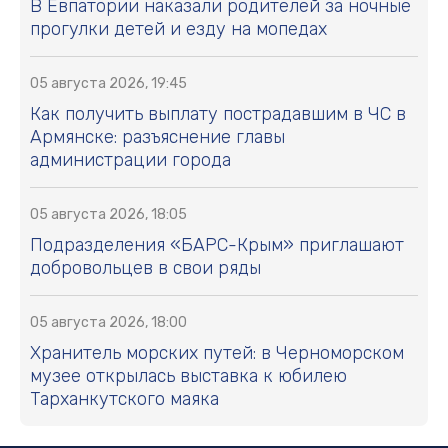
В Евпатории наказали родителей за ночные
прогулки детей и езду на мопедах
05 августа 2026, 19:45
Как получить выплату пострадавшим в ЧС в
Армянске: разъяснение главы
администрации города
05 августа 2026, 18:05
Подразделения «БАРС-Крым» приглашают
добровольцев в свои ряды
05 августа 2026, 18:00
Хранитель морских путей: в Черноморском
музее открылась выставка к юбилею
Тарханкутского маяка