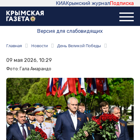
КИА
Крымский журнал
Подписка
Версия для слабовидящих
Главная
Новости
День Великой Победы
09 мая 2026, 10:29
Фото: Гала Амарандо