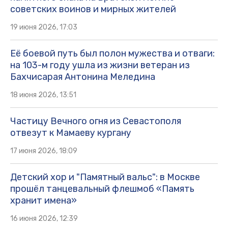
советских воинов и мирных жителей
19 июня 2026, 17:03
Её боевой путь был полон мужества и отваги:
на 103-м году ушла из жизни ветеран из
Бахчисарая Антонина Меледина
18 июня 2026, 13:51
Частицу Вечного огня из Севастополя
отвезут к Мамаеву кургану
17 июня 2026, 18:09
Детский хор и "Памятный вальс": в Москве
прошёл танцевальный флешмоб «Память
хранит имена»
16 июня 2026, 12:39