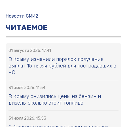
Новости СМИ2
ЧИТАЕМОЕ
01 августа 2026, 17:41
В Крыму изменили порядок получения
выплат 15 тысяч рублей для пострадавших в
ЧС
31 июля 2026, 11:54
В Крыму снизились цены на бензин и
дизель: сколько стоит топливо
31 июля 2026, 15:53