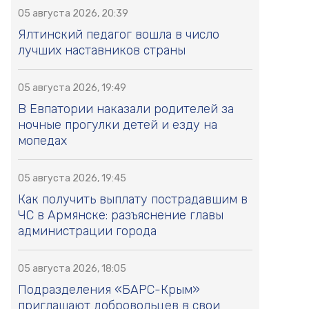
05 августа 2026, 20:39
Ялтинский педагог вошла в число
лучших наставников страны
05 августа 2026, 19:49
В Евпатории наказали родителей за
ночные прогулки детей и езду на
мопедах
05 августа 2026, 19:45
Как получить выплату пострадавшим в
ЧС в Армянске: разъяснение главы
администрации города
05 августа 2026, 18:05
Подразделения «БАРС-Крым»
приглашают добровольцев в свои