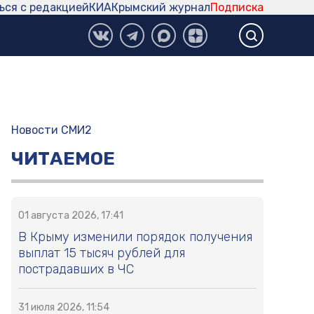
ься с редакцией
КИА
Крымский журнал
Подписка
Новости СМИ2
ЧИТАЕМОЕ
01 августа 2026, 17:41
В Крыму изменили порядок получения
выплат 15 тысяч рублей для
пострадавших в ЧС
31 июля 2026, 11:54