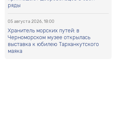
ряды
05 августа 2026, 18:00
Хранитель морских путей: в
Черноморском музее открылась
выставка к юбилею Тарханкутского
маяка