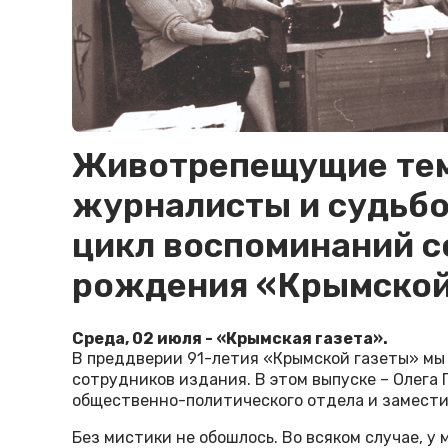
Животрепещущие тем
журналисты и судьбо
цикл воспоминаний с
рождения «Крымской
Среда, 02 июля - «Крымская газета».
В преддверии 91-летия «Крымской газеты» мы
сотрудников издания. В этом выпуске – Олега 
общественно-политического отдела и замести
Без мистики не обошлось. Во всяком случае, у 