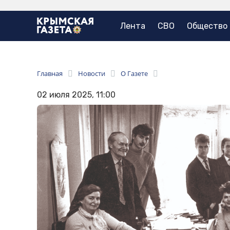
Лента
СВО
Общество
Главная
Новости
О Газете
02 июля 2025, 11:00