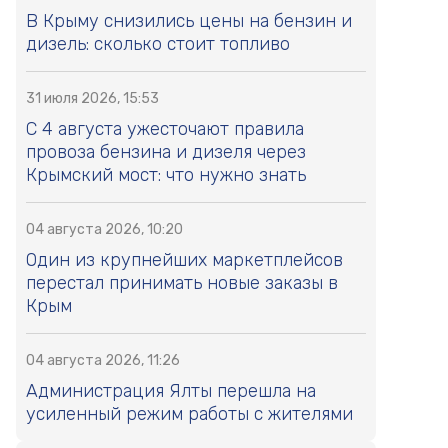
В Крыму снизились цены на бензин и
дизель: сколько стоит топливо
31 июля 2026, 15:53
С 4 августа ужесточают правила
провоза бензина и дизеля через
Крымский мост: что нужно знать
04 августа 2026, 10:20
Один из крупнейших маркетплейсов
перестал принимать новые заказы в
Крым
04 августа 2026, 11:26
Администрация Ялты перешла на
усиленный режим работы с жителями