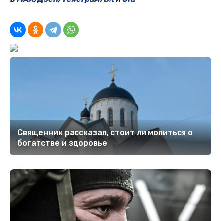
Священник рассказал, стоит ли молиться о
богатстве и здоровье