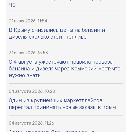
ЧС
31 июля 2026, 11:54
В Крыму снизились цены на бензин и
дизель: сколько стоит топливо
31 июля 2026, 15:53
С 4 августа ужесточают правила провоза
бензина и дизеля через Крымский мост: что
нужно знать
04 августа 2026, 10:20
Один из крупнейших маркетплейсов
перестал принимать новые заказы в Крым
04 августа 2026, 11:26