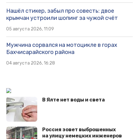
Нашёл стикер, забыл про совесть: двое
крымчан устроили шопинг за чужой счёт
05 августа 2026, 11:09
Мужчина сорвался на мотоцикле в горах
Бахчисарайского района
04 августа 2026, 16:28
В Ялте нет воды и света
Россия зовет выброшенных
на улицу немецких инженеров