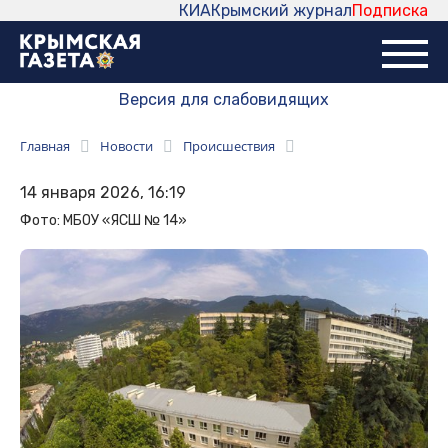
КИА
Крымский журнал
Подписка
Версия для слабовидящих
Главная
Новости
Происшествия
14 января 2026, 16:19
Фото: МБОУ «ЯСШ № 14»