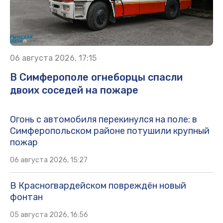
06 августа 2026, 17:15
В Симферополе огнеборцы спасли
двоих соседей на пожаре
Огонь с автомобиля перекинулся на поле: в
Симферопольском районе потушили крупный
пожар
06 августа 2026, 15:27
В Красногвардейском повреждён новый
фонтан
05 августа 2026, 16:56