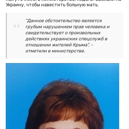
Украину, чтобы навестить больную мать.
"Данное обстоятельство является
грубым нарушением прав человека и
свидетельствует о произвольных
действиях украинских спецслужб в
отношении жителей Крыма", -
отметили в министерстве.