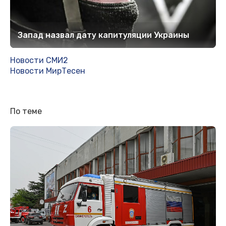
Запад назвал дату капитуляции Украины
Новости СМИ2
Новости МирТесен
По теме