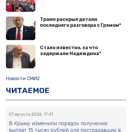
Трамп раскрыл детали
последнего разговора с Грэмом*
Стало известно, за что
задержали Надеждина*
Новости СМИ2
ЧИТАЕМОЕ
01 августа 2026, 17:41
В Крыму изменили порядок получения
выплат 15 тысяч рублей для пострадавших в