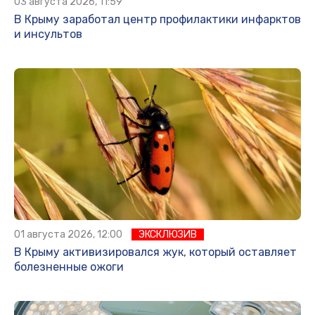
03 августа 2026, 11:59
В Крыму заработал центр профилактики инфарктов
и инсультов
01 августа 2026, 12:00
ЭКСКЛЮЗИВ
В Крыму активизировался жук, который оставляет
болезненные ожоги