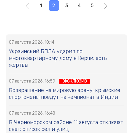
1
2
3
4
5
07 августа 2026, 18:14
Украинский БПЛА ударил по
многоквартирному дому в Керчи: есть
жертвы
07 августа 2026, 16:59
ЭКСКЛЮЗИВ
Возвращение на мировую арену: крымские
спортсмены поедут на чемпионат в Индии
07 августа 2026, 16:48
В Черноморском районе 11 августа отключат
свет: список сёл и улиц