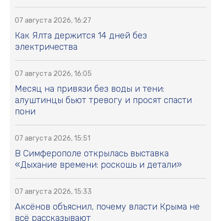
07 августа 2026, 16:27
Как Ялта держится 14 дней без
электричества
07 августа 2026, 16:05
Месяц на привязи без воды и тени:
алуштинцы бьют тревогу и просят спасти
пони
07 августа 2026, 15:51
В Симферополе открылась выставка
«Дыхание времени: роскошь и детали»
07 августа 2026, 15:33
Аксёнов объяснил, почему власти Крыма не
всё рассказывают