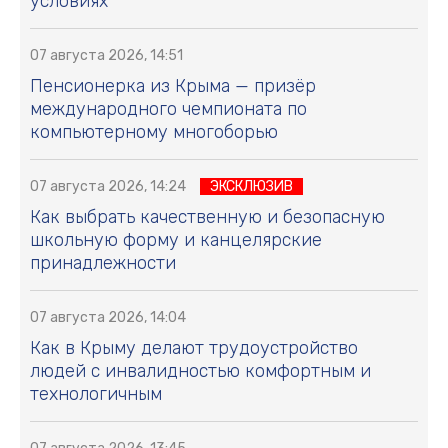
условиях
07 августа 2026, 14:51
Пенсионерка из Крыма — призёр
международного чемпионата по
компьютерному многоборью
07 августа 2026, 14:24
ЭКСКЛЮЗИВ
Как выбрать качественную и безопасную
школьную форму и канцелярские
принадлежности
07 августа 2026, 14:04
Как в Крыму делают трудоустройство
людей с инвалидностью комфортным и
технологичным