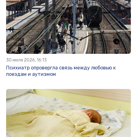
30 июля 2026, 16:13
Психиатр опровергла связь между любовью к
поездам и аутизмом