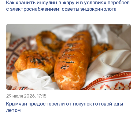
Как хранить инсулин в жару и в условиях перебоев
с электроснабжением: советы эндокринолога
29 июля 2026, 17:15
Крымчан предостерегли от покупок готовой еды
летом