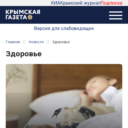
КИА
Крымский журнал
Подписка
Версия для слабовидящих
Главная
Новости
Здоровье
Здоровье