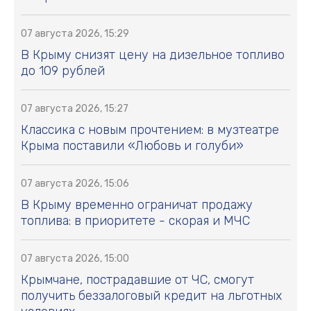
07 августа 2026, 15:29
В Крыму снизят цену на дизельное топливо
до 109 рублей
07 августа 2026, 15:27
Классика с новым прочтением: в музтеатре
Крыма поставили «Любовь и голуби»
07 августа 2026, 15:06
В Крыму временно ограничат продажу
топлива: в приоритете - скорая и МЧС
07 августа 2026, 15:00
Крымчане, пострадавшие от ЧС, смогут
получить беззалоговый кредит на льготных