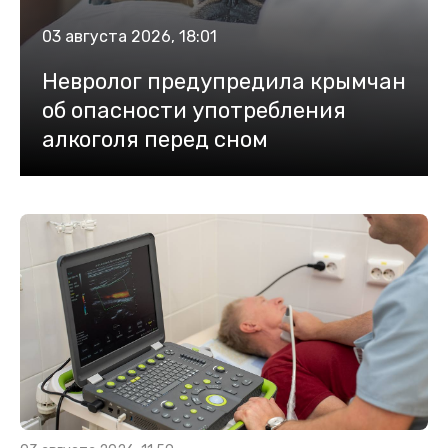
03 августа 2026, 18:01
Невролог предупредила крымчан
об опасности употребления
алкоголя перед сном