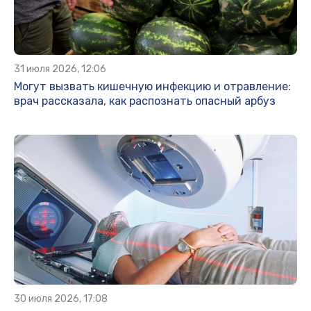
31 июля 2026, 12:06
Могут вызвать кишечную инфекцию и отравление:
врач рассказала, как распознать опасный арбуз
30 июля 2026, 17:08