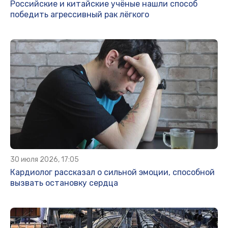
Российские и китайские учёные нашли способ
победить агрессивный рак лёгкого
30 июля 2026, 17:05
Кардиолог рассказал о сильной эмоции, способной
вызвать остановку сердца