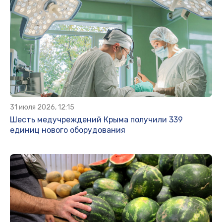
31 июля 2026, 12:15
Шесть медучреждений Крыма получили 339
единиц нового оборудования