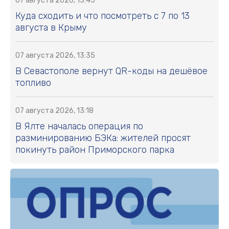
07 августа 2026, 13:45
Куда сходить и что посмотреть с 7 по 13
августа в Крыму
07 августа 2026, 13:35
В Севастополе вернут QR-коды на дешёвое
топливо
07 августа 2026, 13:18
В Ялте началась операция по
разминированию БЭКа: жителей просят
покинуть район Приморского парка