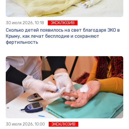
30 июля 2026, 10:18
ЭКСКЛЮЗИВ
Сколько детей появилось на свет благодаря ЭКО в
Крыму, как лечат бесплодие и сохраняют
фертильность
30 июля 2026, 10:00
ЭКСКЛЮЗИВ