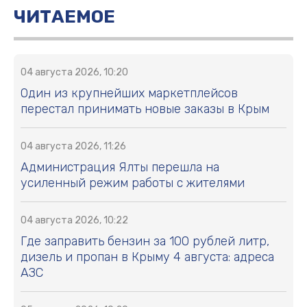
ЧИТАЕМОЕ
04 августа 2026, 10:20
Один из крупнейших маркетплейсов
перестал принимать новые заказы в Крым
04 августа 2026, 11:26
Администрация Ялты перешла на
усиленный режим работы с жителями
04 августа 2026, 10:22
Где заправить бензин за 100 рублей литр,
дизель и пропан в Крыму 4 августа: адреса
АЗС