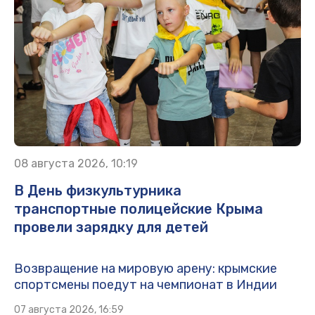
08 августа 2026, 10:19
В День физкультурника
транспортные полицейские Крыма
провели зарядку для детей
Возвращение на мировую арену: крымские
спортсмены поедут на чемпионат в Индии
07 августа 2026, 16:59