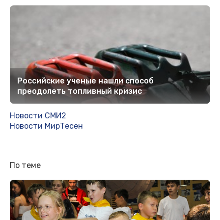
Российские ученые нашли способ
преодолеть топливный кризис
Новости СМИ2
Новости МирТесен
По теме