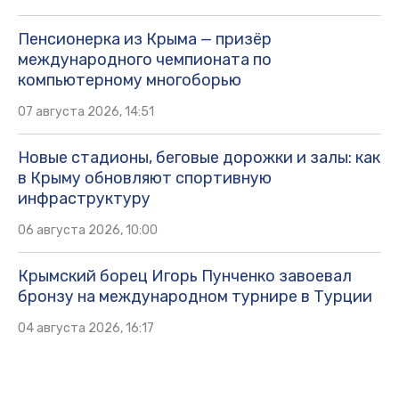
Пенсионерка из Крыма — призёр
международного чемпионата по
компьютерному многоборью
07 августа 2026, 14:51
Новые стадионы, беговые дорожки и залы: как
в Крыму обновляют спортивную
инфраструктуру
06 августа 2026, 10:00
Крымский борец Игорь Пунченко завоевал
бронзу на международном турнире в Турции
04 августа 2026, 16:17