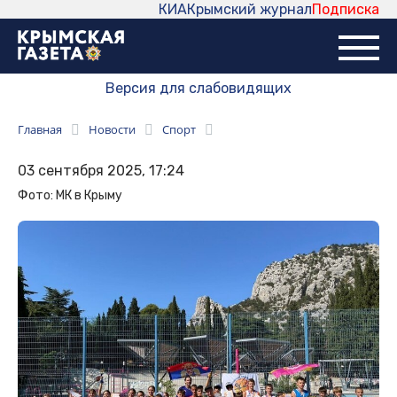
КИА
Крымский журнал
Подписка
Версия для слабовидящих
Главная
Новости
Спорт
03 сентября 2025, 17:24
Фото: МК в Крыму