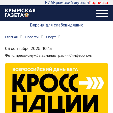
КИА
Крымский журнал
Подписка
Версия для слабовидящих
Главная
Новости
Спорт
03 сентября 2025, 10:13
Фото: пресс-служба администрации Симферополя