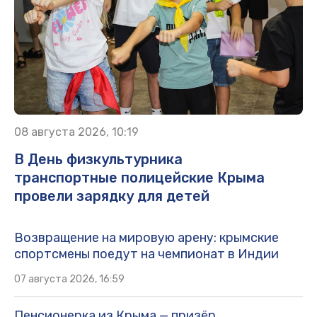
08 августа 2026, 10:19
В День физкультурника
транспортные полицейские Крыма
провели зарядку для детей
Возвращение на мировую арену: крымские
спортсмены поедут на чемпионат в Индии
07 августа 2026, 16:59
Пенсионерка из Крыма — призёр