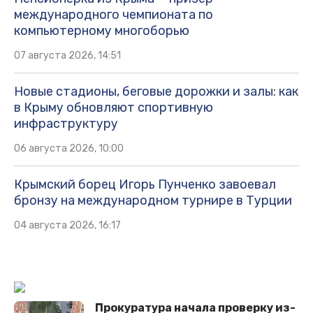
международного чемпионата по
компьютерному многоборью
07 августа 2026, 14:51
Новые стадионы, беговые дорожки и залы: как
в Крыму обновляют спортивную
инфраструктуру
06 августа 2026, 10:00
Крымский борец Игорь Пунченко завоевал
бронзу на международном турнире в Турции
04 августа 2026, 16:17
Прокуратура начала проверку из-