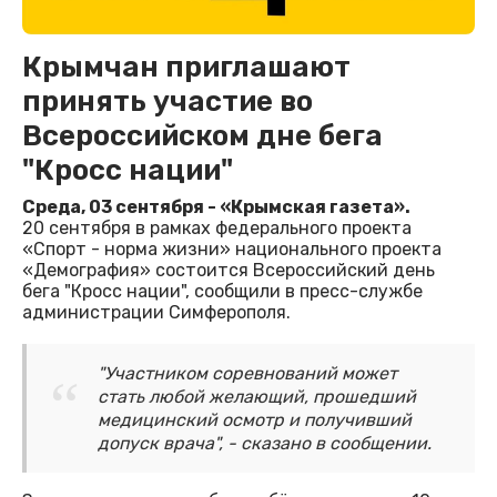
Крымчан приглашают
принять участие во
Всероссийском дне бега
"Кросс нации"
Среда, 03 сентября - «Крымская газета».
20 сентября в рамках федерального проекта
«Спорт - норма жизни» национального проекта
«Демография» состоится Всероссийский день
бега "Кросс нации", сообщили в пресс-службе
администрации Симферополя.
"Участником соревнований может
стать любой желающий, прошедший
медицинский осмотр и получивший
допуск врача", - сказано в сообщении.