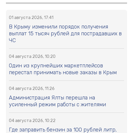
01 августа 2026, 17:41
В Крыму изменили порядок получения
выплат 15 тысяч рублей для пострадавших в
ЧС
04 августа 2026, 10:20
Один из крупнейших маркетплейсов
перестал принимать новые заказы в Крым
04 августа 2026, 11:26
Администрация Ялты перешла на
усиленный режим работы с жителями
04 августа 2026, 10:22
Где заправить бензин за 100 рублей литр,