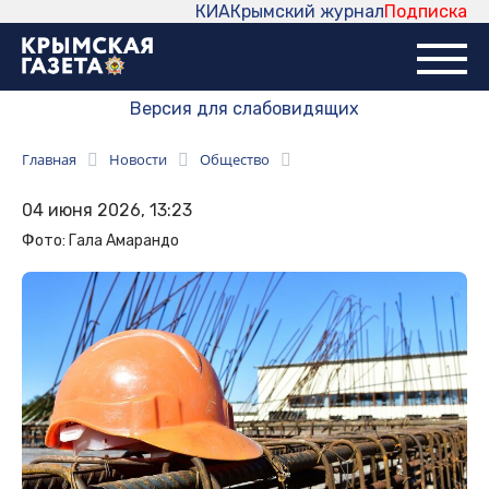
КИА
Крымский журнал
Подписка
Версия для слабовидящих
Главная
Новости
Общество
04 июня 2026, 13:23
Фото: Гала Амарандо