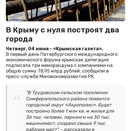
В Крыму с нуля построят два
города
Четверг, 04 июня - «Крымская газета».
В первый день Петербургского международного
экономического форума крымская делегация
подписала три меморандума с компаниями на
общую сумму 78,95 млрд рублей, сообщили в
пресс-службе Минэкономразвития РК.
"В Трудовском сельском поселении
Симферопольского района появится
городской округ «Акрополис». Будет
построено более 1 млн кв. м жилья для
36 тыс. человек, паркинги на 30 тыс.
машиномест, создано свыше 9 тыс.
рабочих мест", - рассказали в