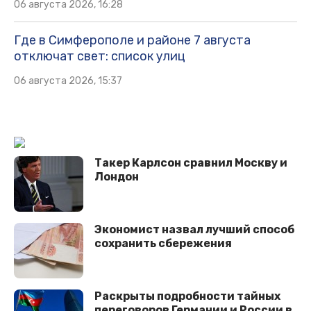
06 августа 2026, 16:28
Где в Симферополе и районе 7 августа
отключат свет: список улиц
06 августа 2026, 15:37
Такер Карлсон сравнил Москву и
Лондон
Экономист назвал лучший способ
сохранить сбережения
Раскрыты подробности тайных
переговоров Германии и России в