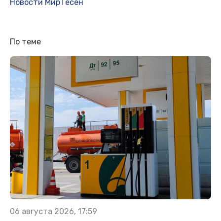
Новости МирТесен
По теме
06 августа 2026, 17:59