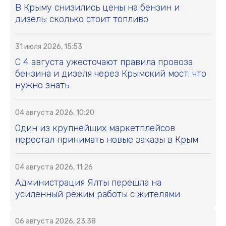
В Крыму снизились цены на бензин и
дизель: сколько стоит топливо
31 июля 2026, 15:53
С 4 августа ужесточают правила провоза
бензина и дизеля через Крымский мост: что
нужно знать
04 августа 2026, 10:20
Один из крупнейших маркетплейсов
перестал принимать новые заказы в Крым
04 августа 2026, 11:26
Администрация Ялты перешла на
усиленный режим работы с жителями
06 августа 2026, 23:38