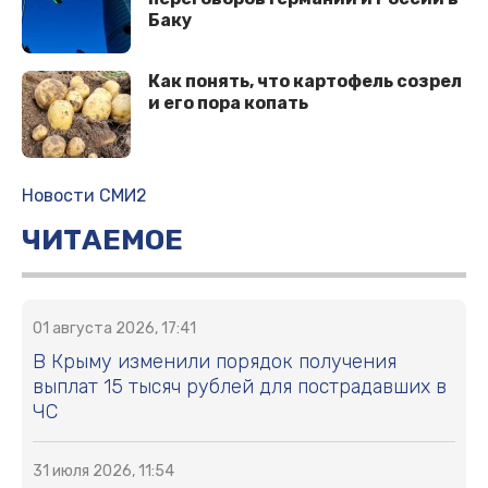
Баку
Как понять, что картофель созрел
и его пора копать
Новости СМИ2
ЧИТАЕМОЕ
01 августа 2026, 17:41
В Крыму изменили порядок получения
выплат 15 тысяч рублей для пострадавших в
ЧС
31 июля 2026, 11:54