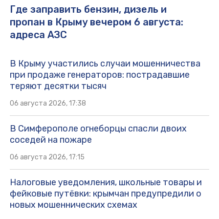
Где заправить бензин, дизель и
пропан в Крыму вечером 6 августа:
адреса АЗС
В Крыму участились случаи мошенничества
при продаже генераторов: пострадавшие
теряют десятки тысяч
06 августа 2026, 17:38
В Симферополе огнеборцы спасли двоих
соседей на пожаре
06 августа 2026, 17:15
Налоговые уведомления, школьные товары и
фейковые путёвки: крымчан предупредили о
новых мошеннических схемах