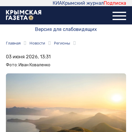
КИА
Крымский журнал
Подписка
Версия для слабовидящих
Главная
Новости
Регионы
03 июня 2026, 13:31
Фото: Иван Коваленко