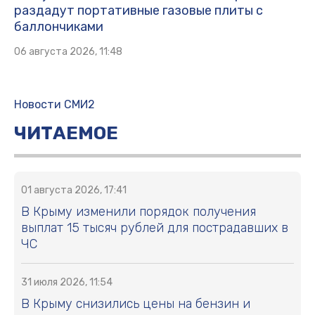
раздадут портативные газовые плиты с
баллончиками
06 августа 2026, 11:48
Новости СМИ2
ЧИТАЕМОЕ
01 августа 2026, 17:41
В Крыму изменили порядок получения
выплат 15 тысяч рублей для пострадавших в
ЧС
31 июля 2026, 11:54
В Крыму снизились цены на бензин и