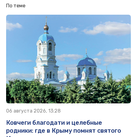
По теме
06 августа 2026, 13:28
Ковчеги благодати и целебные
родники: где в Крыму помнят святого