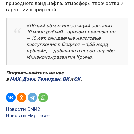
природного ландшафта, атмосферы творчества и
гармонии с природой.
«Общий объем инвестиций составит
10 млрд рублей, горизонт реализации
— 10 лет, ожидаемые налоговые
поступления в бюджет — 1,25 млрд
рублей», — добавили в пресс-службе
Минэкономразвития Крыма.
Подписывайтесь на нас
в
MAX
,
Дзен
,
Телеграм
,
ВК
и
ОК
.
Новости СМИ2
Новости МирТесен