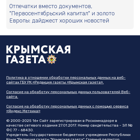
Отпечатки вместо документов,
"Первосентябрьский капитал" и золото
Европы: дайджест хороших новостей
Политика в отношении обработки персональных данных на веб-
сайтах ГБУ РК «Редакция газеты «Крымская газета».
Согласие на обработку персональных данных пользователей Веб-
сайта.
Согласие на обработку персональных данных с помощью сервиса
«Яндекс.Метрика»
© 2000-2025 16+ Сайт зарегистрирован в Роскомнадзоре в
качестве сетевого издания 27.01.2017. Номер свидетельства - ЭЛ №
ФС 77 - 68430.
Учредитель: Государственное бюджетное учреждение Республики
Крым "Редакция газеты "Крымская газета". Главный редактор: