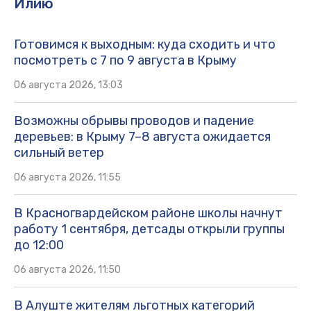
Илию
Готовимся к выходным: куда сходить и что
посмотреть с 7 по 9 августа в Крыму
06 августа 2026, 13:03
Возможны обрывы проводов и падение
деревьев: в Крыму 7–8 августа ожидается
сильный ветер
06 августа 2026, 11:55
В Красногвардейском районе школы начнут
работу 1 сентября, детсады открыли группы
до 12:00
06 августа 2026, 11:50
В Алуште жителям льготных категорий