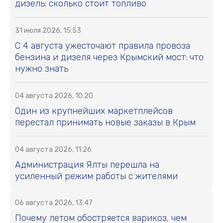
дизель: сколько стоит топливо
31 июля 2026, 15:53
С 4 августа ужесточают правила провоза
бензина и дизеля через Крымский мост: что
нужно знать
04 августа 2026, 10:20
Один из крупнейших маркетплейсов
перестал принимать новые заказы в Крым
04 августа 2026, 11:26
Администрация Ялты перешла на
усиленный режим работы с жителями
06 августа 2026, 13:47
Почему летом обостряется варикоз, чем