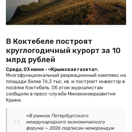
В Коктебеле построят
круглогодичный курорт за 10
млрд рублей
Среда, 03 июня - «Крымская газета».
Многофункциональный рекреационный комплекс на
площади более 76,3 тыс. кв. м построит инвестор в
посёлке Коктебель. Об этом журналистам
сообщили в пресс-службе Минэкономразвития
Крыма.
«В рамках Петербургского
международного экономического
форума — 2026 подписан меморандум