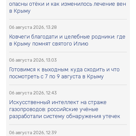
опасны отёки и как изменилось лечение вен
в Крыму
06 августа 2026, 13:28
Ковчеги благодати и целебные родники: где
в Крыму помнят святого Илию
06 августа 2026, 13:03
Готовимся к выходным: куда сходить и что
посмотреть с 7 по 9 августа в Крыму
06 августа 2026, 12:43
Искусственный интеллект на страже
газопроводов: российские учёные
разработали систему обнаружения утечек
06 августа 2026, 12:39