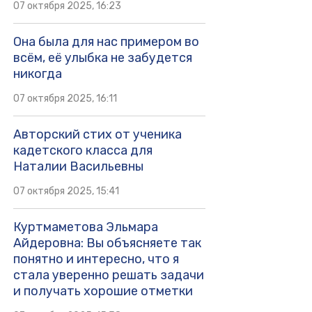
07 октября 2025, 16:23
Она была для нас примером во
всём, её улыбка не забудется
никогда
07 октября 2025, 16:11
Авторский стих от ученика
кадетского класса для
Наталии Васильевны
07 октября 2025, 15:41
Куртмаметова Эльмара
Айдеровна: Вы объясняете так
понятно и интересно, что я
стала уверенно решать задачи
и получать хорошие отметки