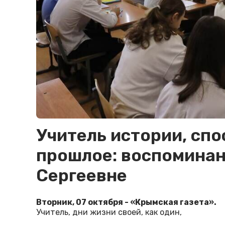
Учитель истории, сп
прошлое: воспоминан
Сергеевне
Вторник, 07 октября - «Крымская газета».
Учитель, дни жизни своей, как один,