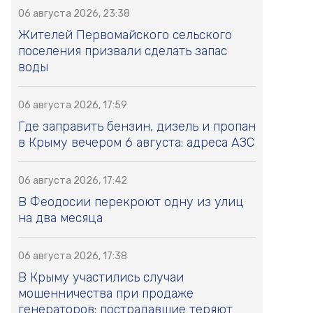
06 августа 2026, 23:38
Жителей Первомайского сельского
поселения призвали сделать запас
воды
06 августа 2026, 17:59
Где заправить бензин, дизель и пропан
в Крыму вечером 6 августа: адреса АЗС
06 августа 2026, 17:42
В Феодосии перекроют одну из улиц
на два месяца
06 августа 2026, 17:38
В Крыму участились случаи
мошенничества при продаже
генераторов: пострадавшие теряют