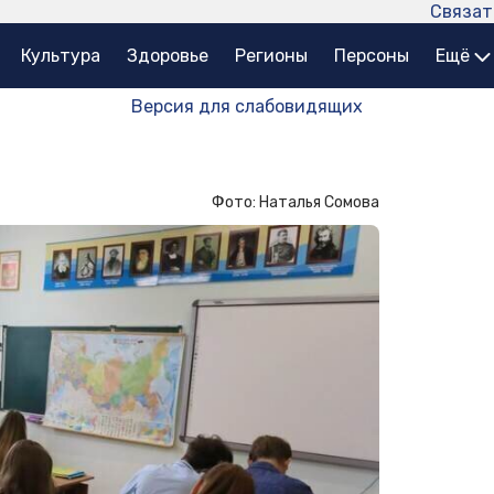
Связат
Культура
Здоровье
Регионы
Персоны
Ещё
Версия для слабовидящих
Фото: Наталья Сомова