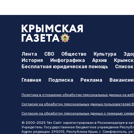
Лента
СВО
Общество
Культура
Здо
История
Инфографика
Архив
Крымска
Бесплатная юридическая помощь
Список
Главная
Подписка
Реклама
Вакансии
Политика в отношении обработки персональных данных на веб
Согласие на обработку персональных данных пользователей В
Согласие на обработку персональных данных с помощью серв
© 2000-2025 16+ Сайт зарегистрирован в Роскомнадзоре в каче
Учредитель: Государственное бюджетное учреждение Республик
Адрес редакции: 295015, Республика Крым, г. Симферополь, ул. 