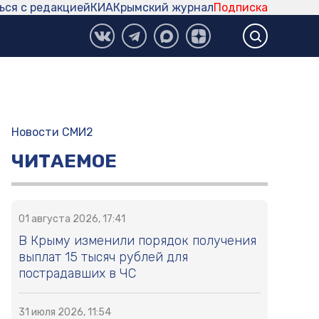
ься с редакцией
КИА
Крымский журнал
Подписка
Новости СМИ2
ЧИТАЕМОЕ
01 августа 2026, 17:41
В Крыму изменили порядок получения
выплат 15 тысяч рублей для
пострадавших в ЧС
31 июля 2026, 11:54