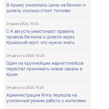
В Крыму снизились цены на бензин и
дизель: сколько стоит топливо
31 июля 2026, 15:53
С 4 августа ужесточают правила
провоза бензина и дизеля через
Крымский мост: что нужно знать
04 августа 2026, 10:20
Один из крупнейших маркетплейсов
перестал принимать новые заказы в
Крым
04 августа 2026, 11:26
Администрация Ялты перешла на
усиленный режим работы с жителями