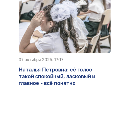
07 октября 2025, 17:17
Наталья Петровна: её голос
такой спокойный, ласковый и
главное - всё понятно