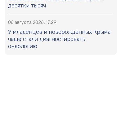
десятки тысяч
06 августа 2026, 17:29
У младенцев и новорождённых Крыма
чаще стали диагностировать
онкологию