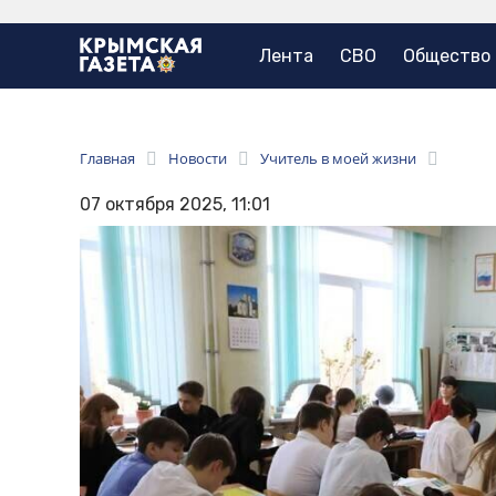
Лента
СВО
Общество
Главная
Новости
Учитель в моей жизни
07 октября 2025, 11:01