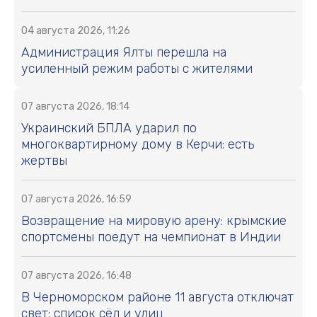
04 августа 2026, 11:26
Администрация Ялты перешла на
усиленный режим работы с жителями
07 августа 2026, 18:14
Украинский БПЛА ударил по
многоквартирному дому в Керчи: есть
жертвы
07 августа 2026, 16:59
Возвращение на мировую арену: крымские
спортсмены поедут на чемпионат в Индии
07 августа 2026, 16:48
В Черноморском районе 11 августа отключат
свет: список сёл и улиц