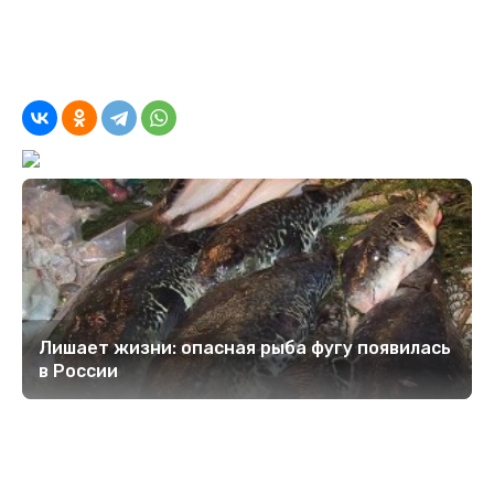
Лишает жизни: опасная рыба фугу появилась
в России