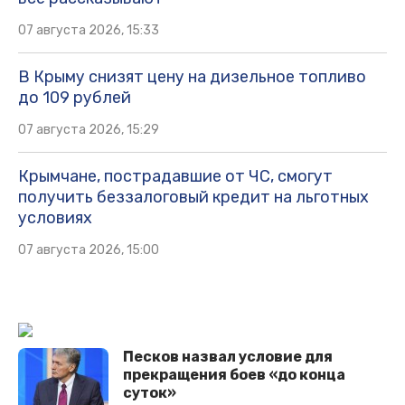
07 августа 2026, 15:33
В Крыму снизят цену на дизельное топливо
до 109 рублей
07 августа 2026, 15:29
Крымчане, пострадавшие от ЧС, смогут
получить беззалоговый кредит на льготных
условиях
07 августа 2026, 15:00
Песков назвал условие для
прекращения боев «до конца
суток»