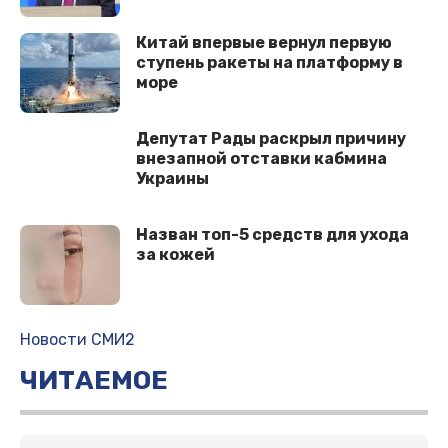
Китай впервые вернул первую
ступень ракеты на платформу в
море
Депутат Рады раскрыл причину
внезапной отставки кабмина
Украины
Назван топ-5 средств для ухода
за кожей
Новости СМИ2
ЧИТАЕМОЕ