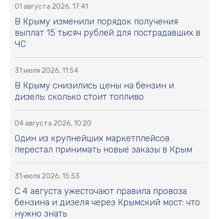
01 августа 2026, 17:41
В Крыму изменили порядок получения
выплат 15 тысяч рублей для пострадавших в
ЧС
31 июля 2026, 11:54
В Крыму снизились цены на бензин и
дизель: сколько стоит топливо
04 августа 2026, 10:20
Один из крупнейших маркетплейсов
перестал принимать новые заказы в Крым
31 июля 2026, 15:53
С 4 августа ужесточают правила провоза
бензина и дизеля через Крымский мост: что
нужно знать