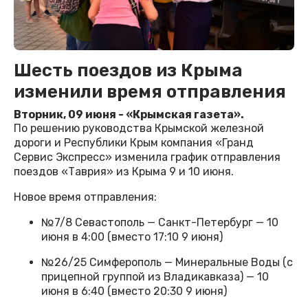
Шесть поездов из Крыма
изменили время отправления
Вторник, 09 июня - «Крымская газета».
По решению руководства Крымской железной
дороги и Республики Крым компания «Гранд
Сервис Экспресс» изменила график отправления
поездов «Таврия» из Крыма 9 и 10 июня.
Новое время отправления:
№7/8 Севастополь — Санкт-Петербург — 10
июня в 4:00 (вместо 17:10 9 июня)
№26/25 Симферополь — Минеральные Воды (с
прицепной группой из Владикавказа) — 10
июня в 6:40 (вместо 20:30 9 июня)