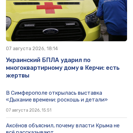
07 августа 2026, 18:14
Украинский БПЛА ударил по
многоквартирному дому в Керчи: есть
жертвы
В Симферополе открылась выставка
«Дыхание времени: роскошь и детали»
07 августа 2026, 15:51
Аксёнов объяснил, почему власти Крыма не
всё рассказывают