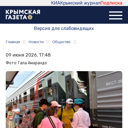
КИА
Крымский журнал
Подписка
Версия для слабовидящих
Главная
Новости
Общество
09 июня 2026, 17:48
Фото: Гала Амарандо