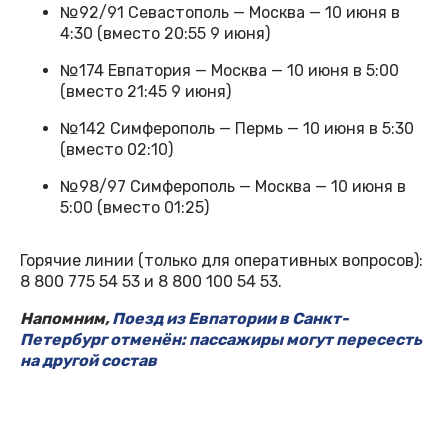
№92/91 Севастополь — Москва — 10 июня в
4:30 (вместо 20:55 9 июня)
№174 Евпатория — Москва — 10 июня в 5:00
(вместо 21:45 9 июня)
№142 Симферополь — Пермь — 10 июня в 5:30
(вместо 02:10)
№98/97 Симферополь — Москва — 10 июня в
5:00 (вместо 01:25)
Горячие линии (только для оперативных вопросов):
8 800 775 54 53 и 8 800 100 54 53.
Напомним,
Поезд из Евпатории в Санкт-
Петербург отменён: пассажиры могут пересесть
на другой состав