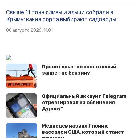
Свыше 11 тонн сливы и алычи собрали в
Крыму: какие сорта выбирают садоводы
08 августа 2026, 11:01
Правительство ввело новый
запрет по бензину
Официальный аккаунт Telegram
отреагировал на обвинения
Дурову*
Медведев назвал Японию
вассалом США, который станет