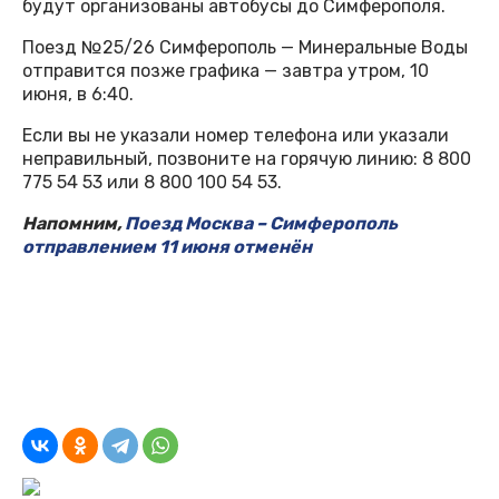
будут организованы автобусы до Симферополя.
Поезд №25/26 Симферополь — Минеральные Воды
отправится позже графика — завтра утром, 10
июня, в 6:40.
Если вы не указали номер телефона или указали
неправильный, позвоните на горячую линию: 8 800
775 54 53 или 8 800 100 54 53.
Напомним,
Поезд Москва – Симферополь
отправлением 11 июня отменён