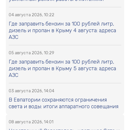
04 августа 2026, 10:22
Где заправить бензин за 100 рублей литр,
дизель и пропан в Крыму 4 августа: адреса
АЗС
05 августа 2026, 10:29
Где заправить бензин за 100 рублей литр,
дизель и пропан в Крыму 5 августа: адреса
АЗС
03 августа 2026, 14:04
В Евпатории сохраняются ограничения
света и воды: итоги аппаратного совещания
08 августа 2026, 14:01