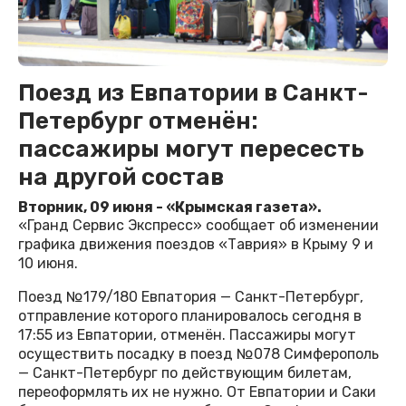
Поезд из Евпатории в Санкт-
Петербург отменён:
пассажиры могут пересесть
на другой состав
Вторник, 09 июня - «Крымская газета».
«Гранд Сервис Экспресс» сообщает об изменении
графика движения поездов «Таврия» в Крыму 9 и
10 июня.
Поезд №179/180 Евпатория — Санкт-Петербург,
отправление которого планировалось сегодня в
17:55 из Евпатории, отменён. Пассажиры могут
осуществить посадку в поезд №078 Симферополь
— Санкт-Петербург по действующим билетам,
переоформлять их не нужно. От Евпатории и Саки