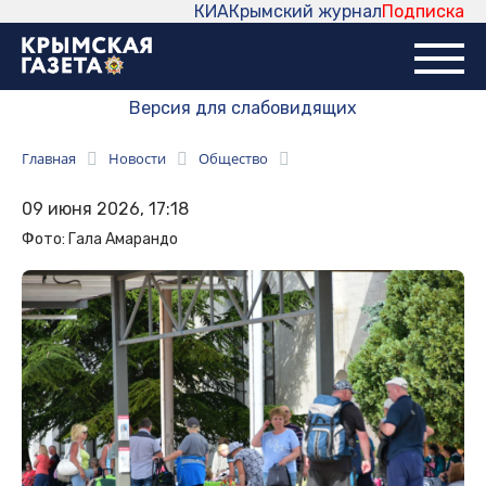
КИА
Крымский журнал
Подписка
Версия для слабовидящих
Главная
Новости
Общество
09 июня 2026, 17:18
Фото: Гала Амарандо