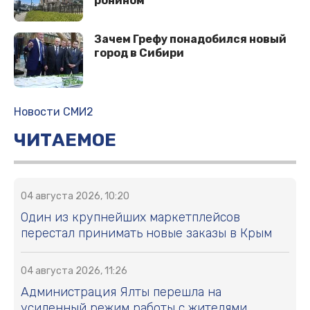
ронином
Зачем Грефу понадобился новый
город в Сибири
Новости СМИ2
ЧИТАЕМОЕ
04 августа 2026, 10:20
Один из крупнейших маркетплейсов
перестал принимать новые заказы в Крым
04 августа 2026, 11:26
Администрация Ялты перешла на
усиленный режим работы с жителями