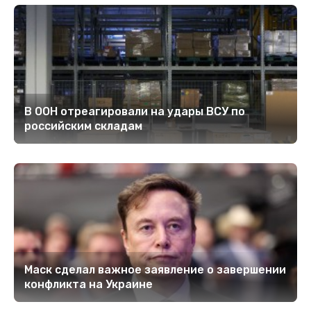
В ООН отреагировали на удары ВСУ по
российским складам
Маск сделал важное заявление о завершении
конфликта на Украине