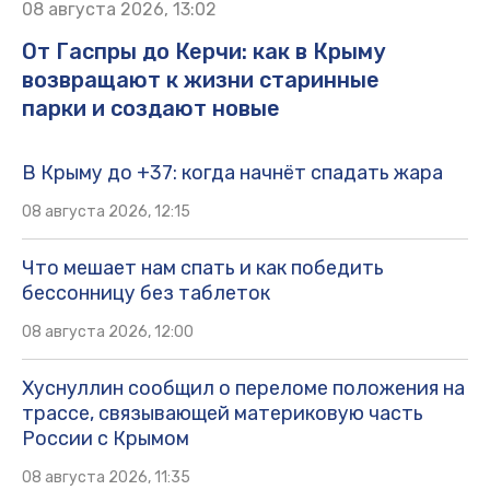
08 августа 2026, 13:02
От Гаспры до Керчи: как в Крыму
возвращают к жизни старинные
парки и создают новые
В Крыму до +37: когда начнёт спадать жара
08 августа 2026, 12:15
Что мешает нам спать и как победить
бессонницу без таблеток
08 августа 2026, 12:00
Хуснуллин сообщил о переломе положения на
трассе, связывающей материковую часть
России с Крымом
08 августа 2026, 11:35