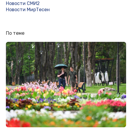
Новости СМИ2
Новости МирТесен
По теме