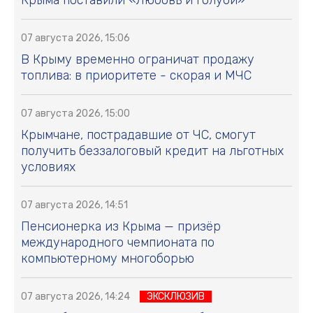
Крыма поставили «Любовь и голуби»
07 августа 2026, 15:06
В Крыму временно ограничат продажу
топлива: в приоритете - скорая и МЧС
07 августа 2026, 15:00
Крымчане, пострадавшие от ЧС, смогут
получить беззалоговый кредит на льготных
условиях
07 августа 2026, 14:51
Пенсионерка из Крыма — призёр
международного чемпионата по
компьютерному многоборью
07 августа 2026, 14:24
ЭКСКЛЮЗИВ