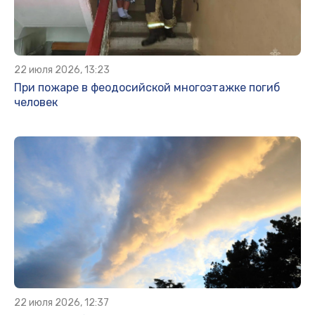
22 июля 2026, 13:23
При пожаре в феодосийской многоэтажке погиб
человек
22 июля 2026, 12:37