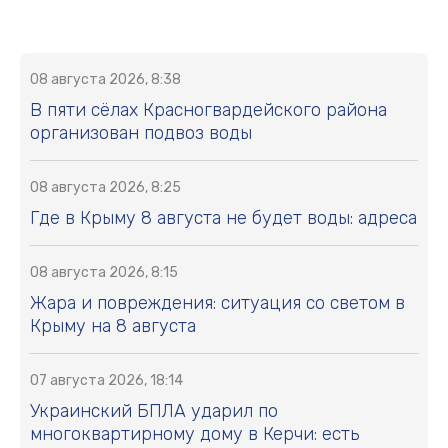
08 августа 2026, 8:38
В пяти сёлах Красногвардейского района
организован подвоз воды
08 августа 2026, 8:25
Где в Крыму 8 августа не будет воды: адреса
08 августа 2026, 8:15
Жара и повреждения: ситуация со светом в
Крыму на 8 августа
07 августа 2026, 18:14
Украинский БПЛА ударил по
многоквартирному дому в Керчи: есть