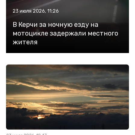
23 июля 2026, 11:26
В Керчи за ночную езду на
мотоцикле задержали местного
жителя