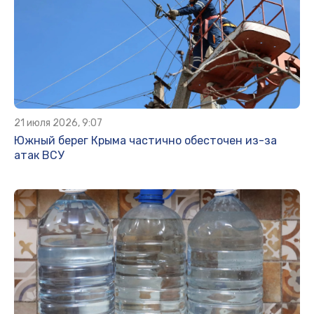
21 июля 2026, 9:07
Южный берег Крыма частично обесточен из-за
атак ВСУ