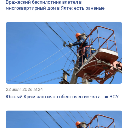
Вражеский беспилотник влетел в
многоквартирный дом в Ялте: есть раненые
22 июля 2026, 8:24
Южный Крым частично обесточен из-за атак ВСУ