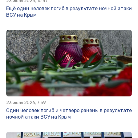
23 июля 2026, 10:47
Ещё один человек погиб в результате ночной атаки
ВСУ на Крым
23 июля 2026, 7:59
Один человек погиб и четверо ранены в результате
ночной атаки ВСУ на Крым