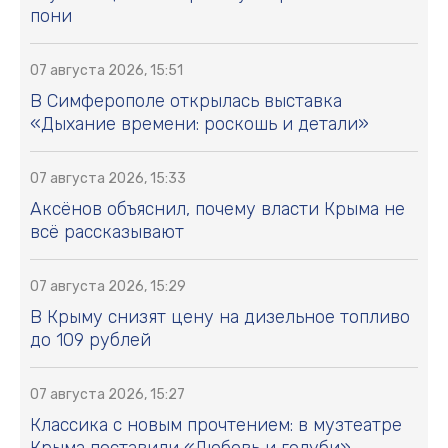
пони
07 августа 2026, 15:51
В Симферополе открылась выставка
«Дыхание времени: роскошь и детали»
07 августа 2026, 15:33
Аксёнов объяснил, почему власти Крыма не
всё рассказывают
07 августа 2026, 15:29
В Крыму снизят цену на дизельное топливо
до 109 рублей
07 августа 2026, 15:27
Классика с новым прочтением: в музтеатре