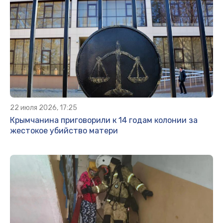
22 июля 2026, 17:25
Крымчанина приговорили к 14 годам колонии за
жестокое убийство матери