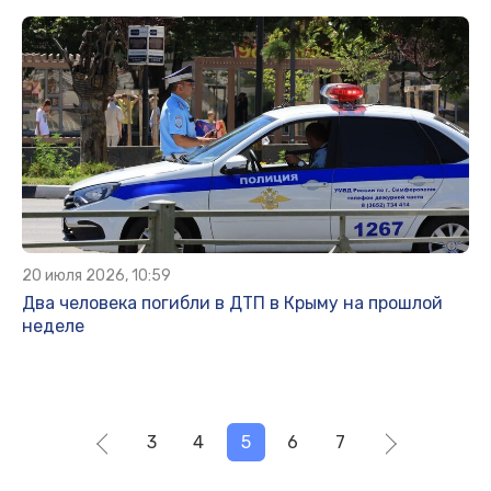
20 июля 2026, 10:59
Два человека погибли в ДТП в Крыму на прошлой
неделе
3
4
5
6
7