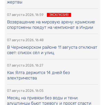
жертвы
07 августа 2026, 16:59
ЭКСКЛЮЗИВ
Возвращение на мировую арену: крымские
спортсмены поедут на чемпионат в Индии
07 августа 2026, 16:48
В Черноморском районе 11 августа отключат
свет: список сёл и улиц
07 августа 2026, 16:27
Как Ялта держится 14 дней без
электричества
07 августа 2026, 16:05
Месяц на привязи без воды и тени:
алуштинцы бьют тревогу и просят спасти