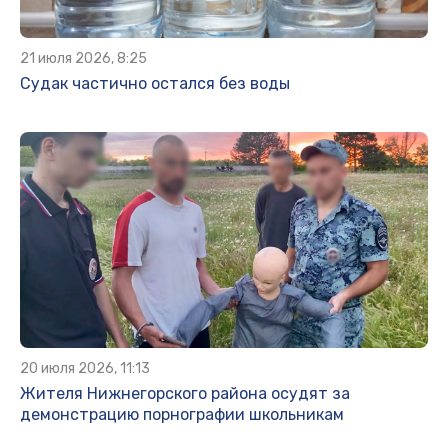
21 июля 2026, 8:25
Судак частично остался без воды
20 июля 2026, 11:13
Жителя Нижнегорского района осудят за
демонстрацию порнографии школьникам