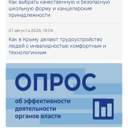
Как выбрать качественную и безопасную
школьную форму и канцелярские
принадлежности
07 августа 2026, 14:04
Как в Крыму делают трудоустройство
людей с инвалидностью комфортным и
технологичным