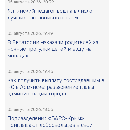
05 августа 2026, 20:39
Ялтинский педагог вошла в число
лучших наставников страны
05 августа 2026, 19:49
В Евпатории наказали родителей за
ночные прогулки детей и езду на
мопедах
05 августа 2026, 19:45
Как получить выплату пострадавшим в
ЧС в Армянске: разъяснение главы
администрации города
05 августа 2026, 18:05
Подразделения «БАРС-Крым»
приглашают добровольцев в свои