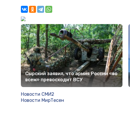
Сырский заявил, что армия России «во
всем» превосходит ВСУ
Новости СМИ2
Новости МирТесен