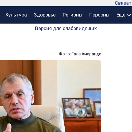
Связат
Культура
Здоровье
Регионы
Персоны
Ещё
Версия для слабовидящих
Фото: Гала Амарандо