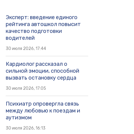
Эксперт: введение единого
рейтинга автошкол повысит
качество подготовки
водителей
30 июля 2026, 17:44
Кардиолог рассказал о
сильной эмоции, способной
вызвать остановку сердца
30 июля 2026, 17:05
Психиатр опровергла связь
между любовью к поездам и
аутизмом
30 июля 2026, 16:13