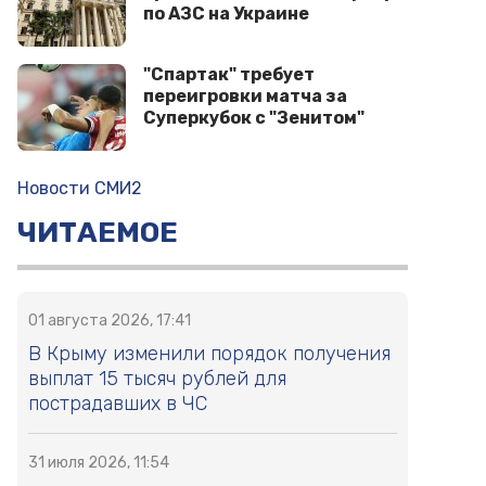
по АЗС на Украине
"Спартак" требует
переигровки матча за
Суперкубок с "Зенитом"
Новости СМИ2
ЧИТАЕМОЕ
01 августа 2026, 17:41
В Крыму изменили порядок получения
выплат 15 тысяч рублей для
пострадавших в ЧС
31 июля 2026, 11:54