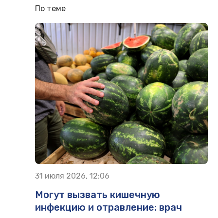
По теме
31 июля 2026, 12:06
Могут вызвать кишечную
инфекцию и отравление: врач