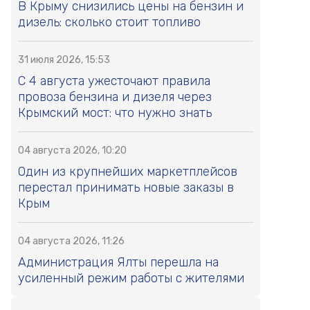
В Крыму снизились цены на бензин и
дизель: сколько стоит топливо
31 июля 2026, 15:53
С 4 августа ужесточают правила
провоза бензина и дизеля через
Крымский мост: что нужно знать
04 августа 2026, 10:20
Один из крупнейших маркетплейсов
перестал принимать новые заказы в
Крым
04 августа 2026, 11:26
Администрация Ялты перешла на
усиленный режим работы с жителями