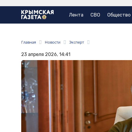
Лента
СВО
Общество
Главная
Новости
Эксперт
23 апреля 2026, 14:41