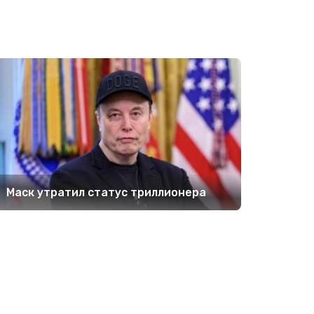
Маск утратил статус триллионера