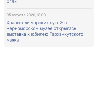
ряды
05 августа 2026, 18:00
Хранитель морских путей: в
Черноморском музее открылась
выставка к юбилею Тарханкутского
маяка