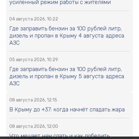
усиленный режим работы с жителями
04 августа 2026, 10:22
Где заправить бензин за 100 рублей литр,
дизель и пропан в Крыму 4 августа: адреса
АЗС
05 августа 2026, 10:29
Где заправить бензин за 100 рублей литр,
дизель и пропан в Крыму 5 августа: адреса
АЗС
08 августа 2026, 12:15
В Крыму до +37: когда начнёт спадать жара
08 августа 2026, 12:00
Что мешает нам спать и как победить