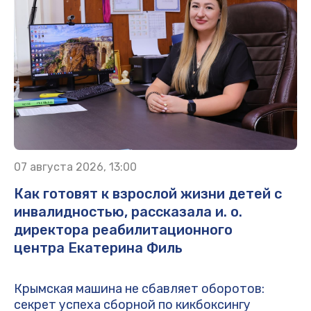
07 августа 2026, 13:00
Как готовят к взрослой жизни детей с
инвалидностью, рассказала и. о.
директора реабилитационного
центра Екатерина Филь
Крымская машина не сбавляет оборотов:
секрет успеха сборной по кикбоксингу