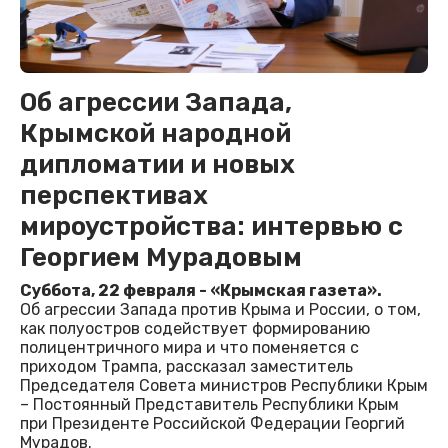
Об агрессии Запада,
Крымской народной
дипломатии и новых
перспективах
мироустройства: интервью с
Георгием Мурадовым
Суббота, 22 февраля - «Крымская газета».
Об агрессии Запада против Крыма и России, о том,
как полуостров содействует формированию
полицентричного мира и что поменяется с
приходом Трампа, рассказал заместитель
Председателя Совета министров Республики Крым
– Постоянный Представитель Республики Крым
при Президенте Российской Федерации Георгий
Мурадов.