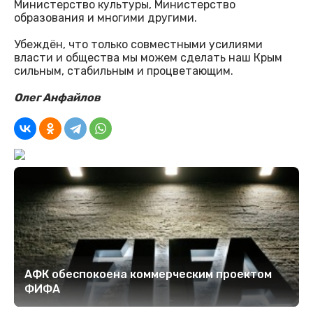
Министерство культуры, Министерство
образования и многими другими.
Убеждён, что только совместными усилиями
власти и общества мы можем сделать наш Крым
сильным, стабильным и процветающим.
Олег Анфайлов
АФК обеспокоена коммерческим проектом
ФИФА