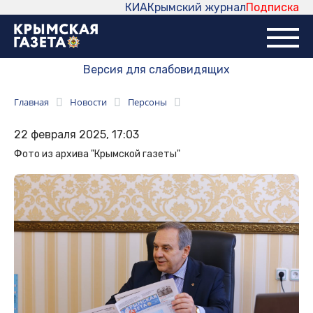
КИА
Крымский журнал
Подписка
Версия для слабовидящих
Главная
Новости
Персоны
22 февраля 2025, 17:03
Фото из архива "Крымской газеты"