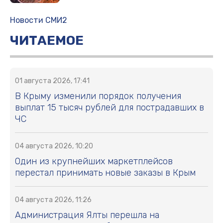
Новости СМИ2
ЧИТАЕМОЕ
01 августа 2026, 17:41
В Крыму изменили порядок получения
выплат 15 тысяч рублей для пострадавших в
ЧС
04 августа 2026, 10:20
Один из крупнейших маркетплейсов
перестал принимать новые заказы в Крым
04 августа 2026, 11:26
Администрация Ялты перешла на