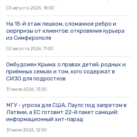
03 августа 2026, 18:00
На 15-й этаж пешком, сломанное ребро и
сюрпризы от клиентов: откровения курьера
из Симферополя
02 августа 2026, 11:00
Омбудсмен Крыма: о правах детей, родных и
приёмных семьях и том, кого содержат в
СИЗО для подростков
31 июля 2026, 13:00
МГУ - угроза для США, Паулс под запретом в
Латвии, а ЕС готовит 22-й пакет санкций:
информационный хит-парад
31 июля 2026, 12:00