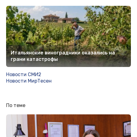
Итальянские виноградники оказались на
грани катастрофы
Новости СМИ2
Новости МирТесен
По теме