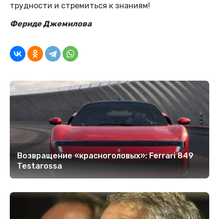
трудности и стремиться к знаниям!
Фериде Джемилова
Возвращение «красноголовых»: Ferrari 849
Testarossa