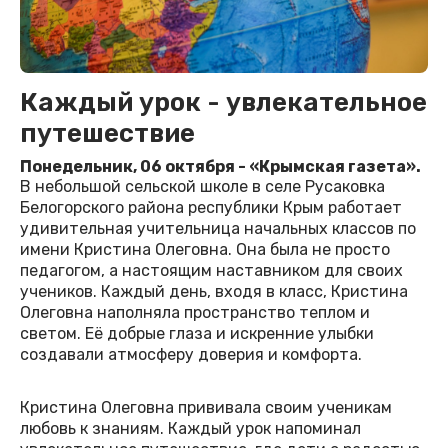
Каждый урок - увлекательное
путешествие
Понедельник, 06 октября - «Крымская газета».
В небольшой сельской школе в селе Русаковка
Белогорского района республики Крым работает
удивительная учительница начальных классов по
имени Кристина Олеговна. Она была не просто
педагогом, а настоящим наставником для своих
учеников. Каждый день, входя в класс, Кристина
Олеговна наполняла пространство теплом и
светом. Её добрые глаза и искренние улыбки
создавали атмосферу доверия и комфорта.
Кристина Олеговна прививала своим ученикам
любовь к знаниям. Каждый урок напоминал