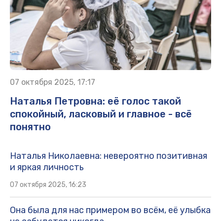
07 октября 2025, 17:17
Наталья Петровна: её голос такой
спокойный, ласковый и главное - всё
понятно
Наталья Николаевна: невероятно позитивная
и яркая личность
07 октября 2025, 16:23
Она была для нас примером во всём, её улыбка