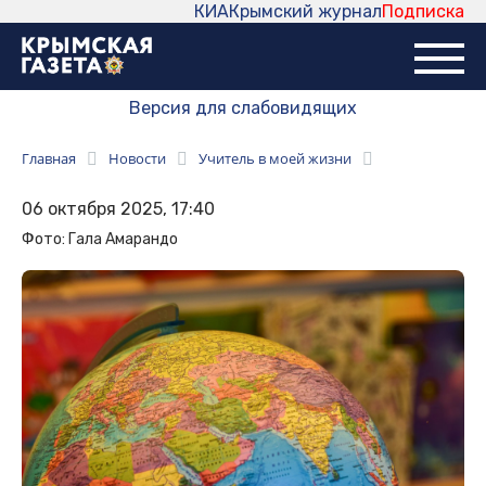
КИА
Крымский журнал
Подписка
Версия для слабовидящих
Главная
Новости
Учитель в моей жизни
06 октября 2025, 17:40
Фото: Гала Амарандо