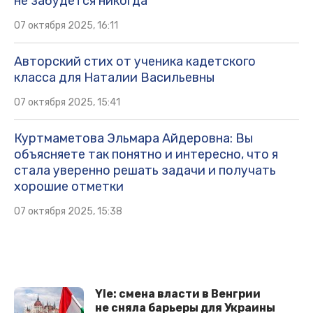
не забудется никогда
07 октября 2025, 16:11
Авторский стих от ученика кадетского
класса для Наталии Васильевны
07 октября 2025, 15:41
Куртмаметова Эльмара Айдеровна: Вы
объясняете так понятно и интересно, что я
стала уверенно решать задачи и получать
хорошие отметки
07 октября 2025, 15:38
Yle: смена власти в Венгрии
не сняла барьеры для Украины