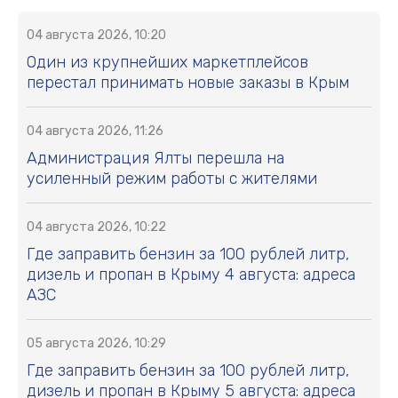
04 августа 2026, 10:20
Один из крупнейших маркетплейсов
перестал принимать новые заказы в Крым
04 августа 2026, 11:26
Администрация Ялты перешла на
усиленный режим работы с жителями
04 августа 2026, 10:22
Где заправить бензин за 100 рублей литр,
дизель и пропан в Крыму 4 августа: адреса
АЗС
05 августа 2026, 10:29
Где заправить бензин за 100 рублей литр,
дизель и пропан в Крыму 5 августа: адреса