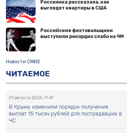
Россиянка рассказала, как
выглядят квартиры в США
Российские фехтовальщики
выступили рекордно слабо на ЧМ
Новости СМИ2
ЧИТАЕМОЕ
01 августа 2026, 17:41
В Крыму изменили порядок получения
выплат 15 тысяч рублей для пострадавших в
ЧС