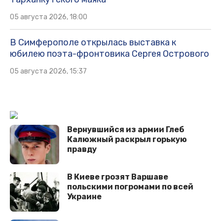
05 августа 2026, 18:00
В Симферополе открылась выставка к
юбилею поэта-фронтовика Сергея Острового
05 августа 2026, 15:37
Вернувшийся из армии Глеб
Калюжный раскрыл горькую
правду
В Киеве грозят Варшаве
польскими погромами по всей
Украине