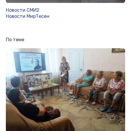
Новости СМИ2
Новости МирТесен
По теме