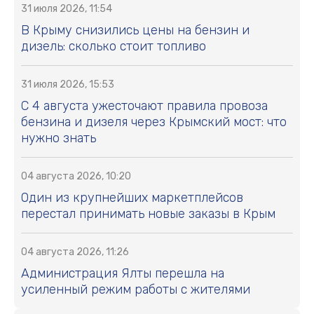
31 июля 2026, 11:54
В Крыму снизились цены на бензин и
дизель: сколько стоит топливо
31 июля 2026, 15:53
С 4 августа ужесточают правила провоза
бензина и дизеля через Крымский мост: что
нужно знать
04 августа 2026, 10:20
Один из крупнейших маркетплейсов
перестал принимать новые заказы в Крым
04 августа 2026, 11:26
Администрация Ялты перешла на
усиленный режим работы с жителями