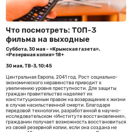
Что посмотреть: ТОП-3
фильма на выходные
Суббота, 30 мая - «Крымская газета».
«Резервная копия» 18+
30 мая, ТВ-3, 10:45
Центральная Европа, 2041 год. Рост социально-
экономического неравенства приводит к
увеличению уровня преступности. Для защиты
граждан правительство наделяет их
конституционным правом на возвращение к жизни
в случае насильственной смерти. Благодаря
передовой технологии, разработанной в научно-
исследовательском «Институте восстановления»,
гражданин получает возможность восстановиться
из своей резервной копии, если она создана не