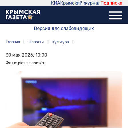
КИА
Крымский журнал
Подписка
Версия для слабовидящих
Главная
Новости
Культура
30 мая 2026, 10:00
Фото: piqsels.com/ru