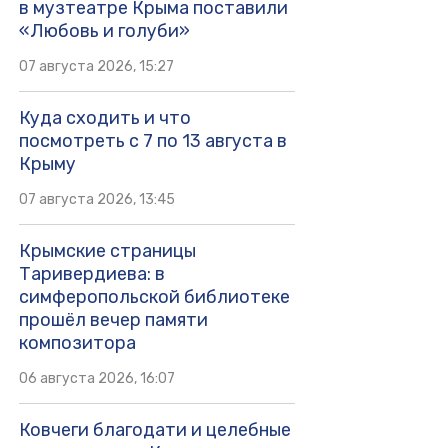
в музтеатре Крыма поставили
«Любовь и голуби»
07 августа 2026, 15:27
Куда сходить и что
посмотреть с 7 по 13 августа в
Крыму
07 августа 2026, 13:45
Крымские страницы
Таривердиева: в
симферопольской библиотеке
прошёл вечер памяти
композитора
06 августа 2026, 16:07
Ковчеги благодати и целебные