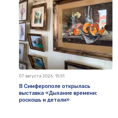
07 августа 2026, 15:51
В Симферополе открылась
выставка «Дыхание времени:
роскошь и детали»