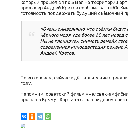
который прошёл с 1 по 3 мая на территории ар
продюсер Андрей Кретов сообщил, что «Юг.Ки
готовность поддержать будущий съёмочный п
«Очень символично, что съёмки будут 
Чёрного моря, где более 60 лет назад
Мы не планируем снимать ремейк леге
современная киноадаптация романа А
Андрей Кретов.
По его словам, сейчас идёт написание сценари
году.
Напомним, советский фильм «Человек-амфибия»
прошла в Крыму. Картина стала лидером совет