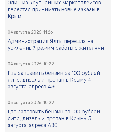
Один из крупнейших маркетплейсов
перестал принимать новые заказы в
Крым
04 августа 2026, 11:26
Администрация Ялты перешла на
усиленный режим работы с жителями
04 августа 2026, 10:22
Где заправить бензин за 100 рублей
литр, дизель и пропан в Крыму 4
августа: адреса АЗС
05 августа 2026, 10:29
Где заправить бензин за 100 рублей
литр, дизель и пропан в Крыму 5
августа: адреса АЗС