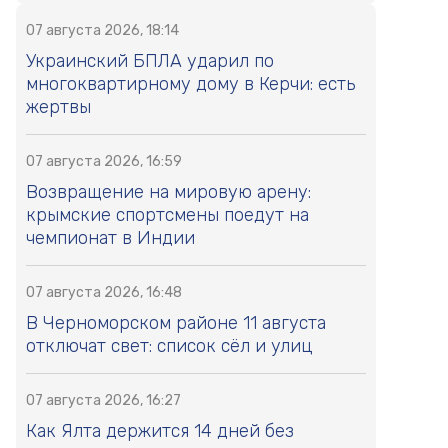
07 августа 2026, 18:14
Украинский БПЛА ударил по
многоквартирному дому в Керчи: есть
жертвы
07 августа 2026, 16:59
Возвращение на мировую арену:
крымские спортсмены поедут на
чемпионат в Индии
07 августа 2026, 16:48
В Черноморском районе 11 августа
отключат свет: список сёл и улиц
07 августа 2026, 16:27
Как Ялта держится 14 дней без