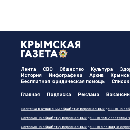
Лента
СВО
Общество
Культура
Здо
История
Инфографика
Архив
Крымска
Бесплатная юридическая помощь
Список
Главная
Подписка
Реклама
Вакансии
Политика в отношении обработки персональных данных на веб
Согласие на обработку персональных данных пользователей В
Согласие на обработку персональных данных с помощью серв