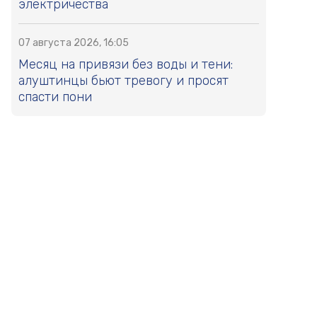
электричества
07 августа 2026, 16:05
Месяц на привязи без воды и тени:
алуштинцы бьют тревогу и просят
спасти пони