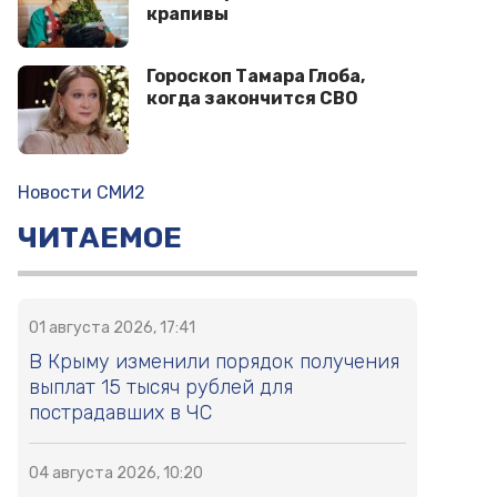
крапивы
Гороскоп Тамара Глоба,
когда закончится СВО
Новости СМИ2
ЧИТАЕМОЕ
01 августа 2026, 17:41
В Крыму изменили порядок получения
выплат 15 тысяч рублей для
пострадавших в ЧС
04 августа 2026, 10:20