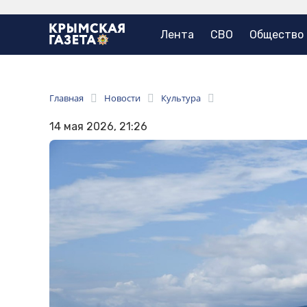
Лента
СВО
Общество
Главная
Новости
Культура
14 мая 2026, 21:26