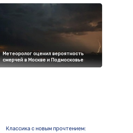
Метеоролог оценил вероятность
смерчей в Москве и Подмосковье
Классика с новым прочтением: