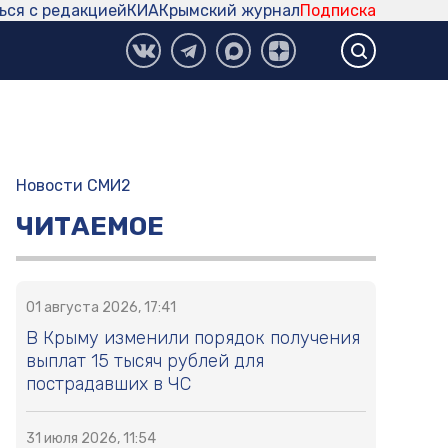
ься с редакцией
КИА
Крымский журнал
Подписка
Новости СМИ2
ЧИТАЕМОЕ
01 августа 2026, 17:41
В Крыму изменили порядок получения
выплат 15 тысяч рублей для
пострадавших в ЧС
31 июля 2026, 11:54