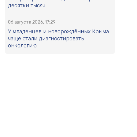
десятки тысяч
06 августа 2026, 17:29
У младенцев и новорождённых Крыма
чаще стали диагностировать
онкологию