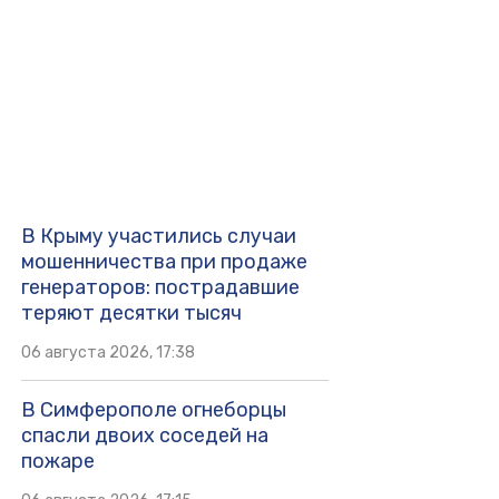
В Крыму участились случаи
мошенничества при продаже
генераторов: пострадавшие
теряют десятки тысяч
06 августа 2026, 17:38
В Симферополе огнеборцы
спасли двоих соседей на
пожаре