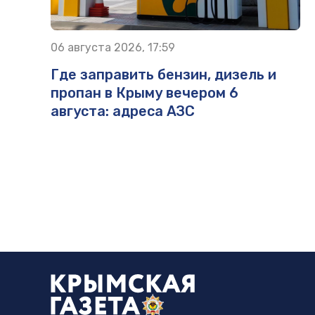
06 августа 2026, 17:59
Где заправить бензин, дизель и
пропан в Крыму вечером 6
августа: адреса АЗС