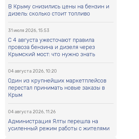
В Крыму снизились цены на бензин и
дизель: сколько стоит топливо
31 июля 2026, 15:53
С 4 августа ужесточают правила
провоза бензина и дизеля через
Крымский мост: что нужно знать
04 августа 2026, 10:20
Один из крупнейших маркетплейсов
перестал принимать новые заказы в
Крым
04 августа 2026, 11:26
Администрация Ялты перешла на
усиленный режим работы с жителями