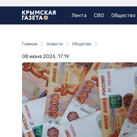
Лента
СВО
Общество
Главная
Новости
Общество
08 июня 2026, 17:19