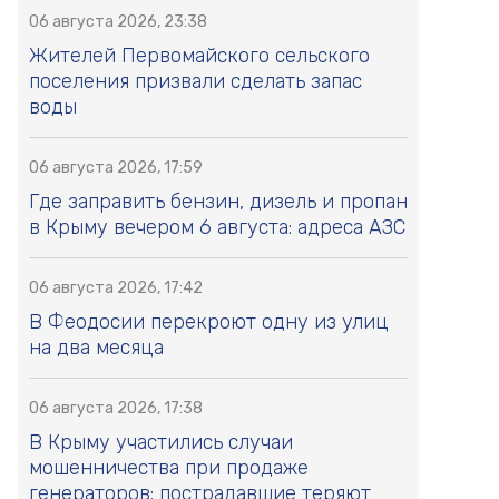
06 августа 2026, 23:38
Жителей Первомайского сельского
поселения призвали сделать запас
воды
06 августа 2026, 17:59
Где заправить бензин, дизель и пропан
в Крыму вечером 6 августа: адреса АЗС
06 августа 2026, 17:42
В Феодосии перекроют одну из улиц
на два месяца
06 августа 2026, 17:38
В Крыму участились случаи
мошенничества при продаже
генераторов: пострадавшие теряют