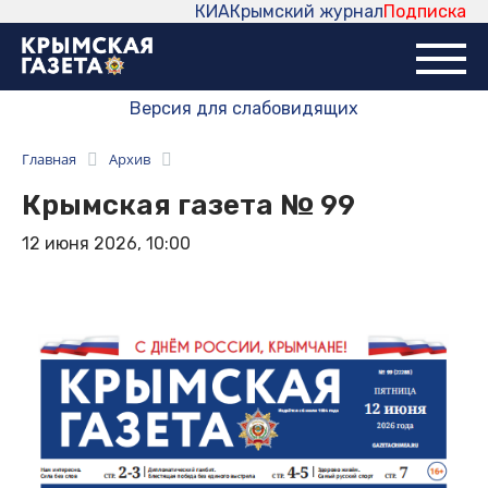
КИА
Крымский журнал
Подписка
Версия для слабовидящих
Главная
Архив
Крымская газета № 99
12 июня 2026, 10:00