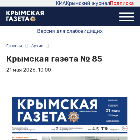
КИА
Крымский журнал
Подписка
Версия для слабовидящих
Главная
Архив
Крымская газета № 85
21 мая 2026, 10:00