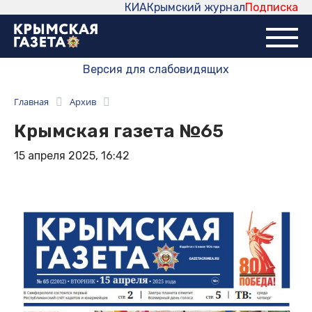
КИА
Крымский журнал
Подписка
Версия для слабовидящих
Главная
Архив
Крымская газета №65
15 апреля 2025, 16:42