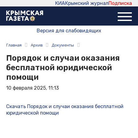
КИА
Крымский журнал
Подписка
Версия для слабовидящих
Главная
Архив
Документы
Порядок и случаи оказания
бесплатной юридической
помощи
10 февраля 2025, 11:13
Скачать Порядок и случаи оказания бесплатной
юридической помощи