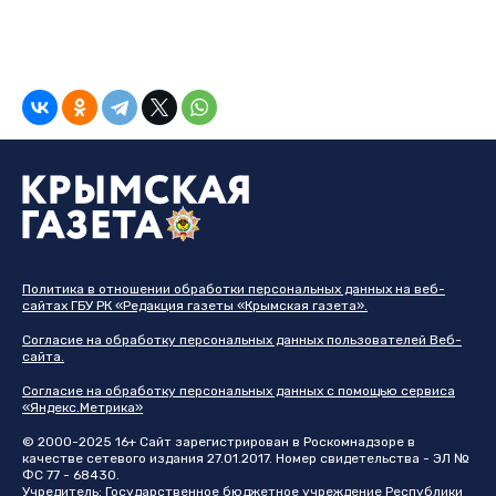
Политика в отношении обработки персональных данных на веб-
сайтах ГБУ РК «Редакция газеты «Крымская газета».
Согласие на обработку персональных данных пользователей Веб-
сайта.
Согласие на обработку персональных данных с помощью сервиса
«Яндекс.Метрика»
© 2000-2025 16+ Сайт зарегистрирован в Роскомнадзоре в
качестве сетевого издания 27.01.2017. Номер свидетельства - ЭЛ №
ФС 77 - 68430.
Учредитель: Государственное бюджетное учреждение Республики