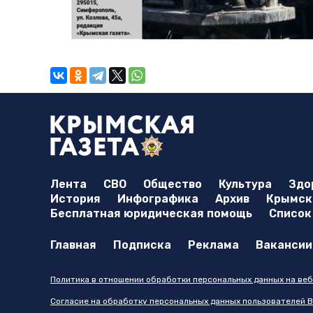
Лента
СВО
Общество
Культура
Здо
История
Инфографика
Архив
Крымска
Бесплатная юридическая помощь
Список
Главная
Подписка
Реклама
Вакансии
Политика в отношении обработки персональных данных на веб
Согласие на обработку персональных данных пользователей В