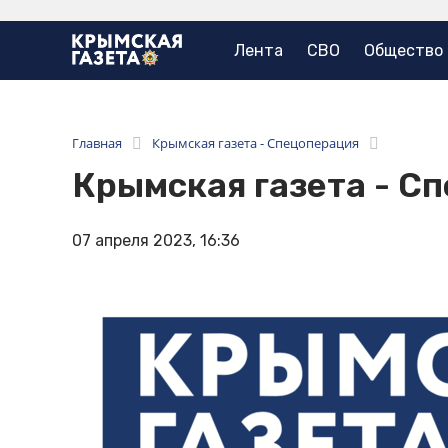
Лента
СВО
Общество
Главная
Крымская газета - Спецоперация
Крымская газета - С
07 апреля 2023, 16:36