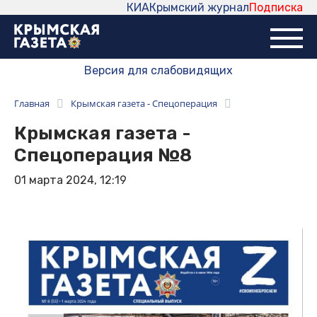
КИА
Крымский журнал
Подписка
Версия для слабовидящих
Главная
Крымская газета - Спецоперация
Крымская газета -
Спецоперация №8
01 марта 2024, 12:19