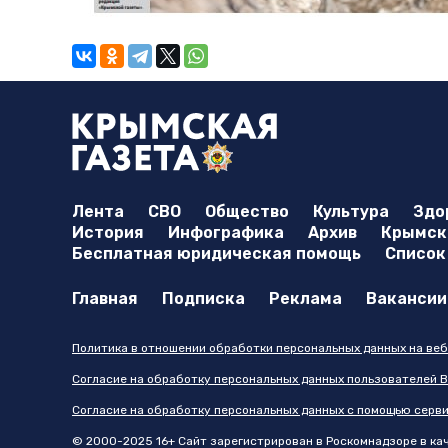
Лента
СВО
Общество
Культура
Здо
История
Инфографика
Архив
Крымска
Бесплатная юридическая помощь
Список
Главная
Подписка
Реклама
Вакансии
Политика в отношении обработки персональных данных на веб
Согласие на обработку персональных данных пользователей В
Согласие на обработку персональных данных с помощью серв
© 2000-2025 16+ Сайт зарегистрирован в Роскомнадзоре в каче