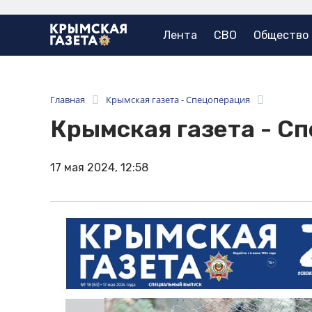
Лента
СВО
Общество
Главная
Крымская газета - Спецоперация
Крымская газета - С
17 мая 2024, 12:58